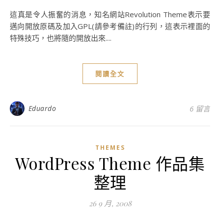
這真是令人振奮的消息，知名網站Revolution Theme表示要
邁向開放原碼及加入GPL(請參考備註)的行列，這表示裡面的
特殊技巧，也將隨的開放出來....
閱讀全文
Eduardo
6 留言
THEMES
WordPress Theme 作品集
整理
26 9 月, 2008