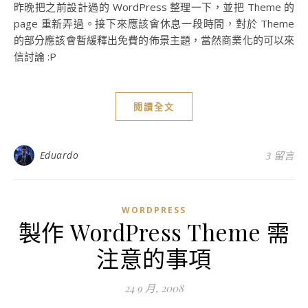
昨晚把之前設計過的 WordPress 整理一下，並把 Theme 的
page 重新弄過。接下來應該會休息一段時間，對於 Theme
的部分應該會暫緩釋出免費的佈景主題，當然商業化的可以來
信討論 :P
閱讀全文
Eduardo
3 留言
WORDPRESS
製作 WordPress Theme 需
注意的事項
24 9 月, 2008