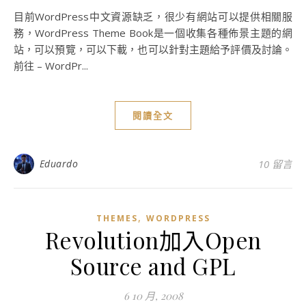
目前WordPress中文資源缺乏，很少有網站可以提供相關服
務，WordPress Theme Book是一個收集各種佈景主題的網
站，可以預覽，可以下載，也可以針對主題給予評價及討論。
前往 – WordPr...
閱讀全文
Eduardo
10 留言
,
THEMES
WORDPRESS
Revolution加入Open
Source and GPL
6 10 月, 2008