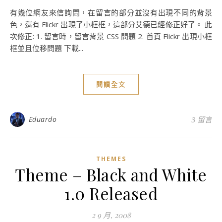
有幾位網友來信詢問，在留言的部分並沒有出現不同的背景
色，還有 Flickr 出現了小框框，這部分艾德已經修正好了。 此
次修正: 1. 留言時，留言背景 CSS 問題 2. 首頁 Flickr 出現小框
框並且位移問題 下載...
閱讀全文
Eduardo
3 留言
THEMES
Theme – Black and White
1.0 Released
2 9 月, 2008