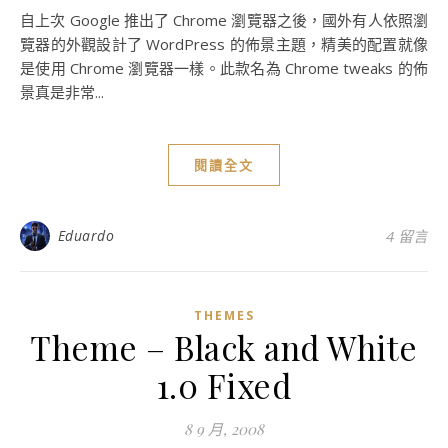
自上次 Google 推出了 Chrome 瀏覽器之後，國外有人依照瀏
覽器的外觀設計了 WordPress 的佈景主題，精美的配置就像
是使用 Chrome 瀏覽器一樣。此款名為 Chrome tweaks 的佈
景真是非常...
閱讀全文
Eduardo
4 留言
THEMES
Theme – Black and White
1.0 Fixed
8 9 月, 2008