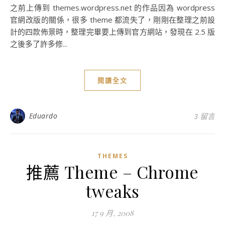
之前上傳到 themes.wordpress.net 的作品因為 wordpress
官網改版的關係，很多 theme 都流失了，剛剛在整理之前設
計的四款佈景時，整理完畢要上傳到官方網站，發現在 2.5 版
之後多了許多修...
閱讀全文
Eduardo
3 留言
THEMES
推薦 Theme – Chrome
tweaks
17 9 月, 2008