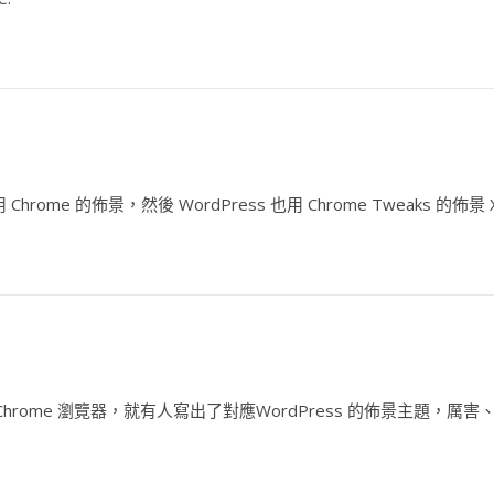
用 Chrome 的佈景，然後 WordPress 也用 Chrome Tweaks 的佈景 
了 Chrome 瀏覽器，就有人寫出了對應WordPress 的佈景主題，厲