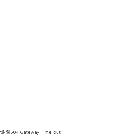
 Gateway Time-out