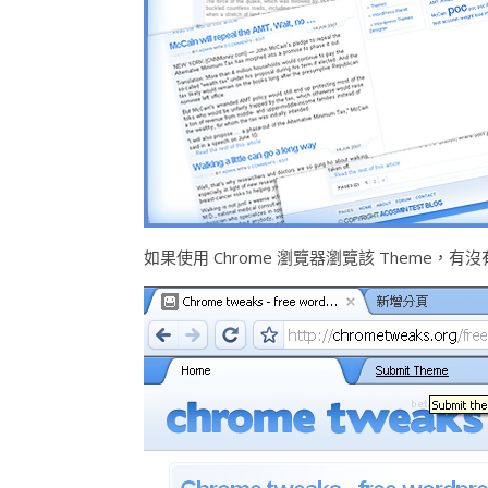
如果使用 Chrome 瀏覽器瀏覽該 Theme，有沒