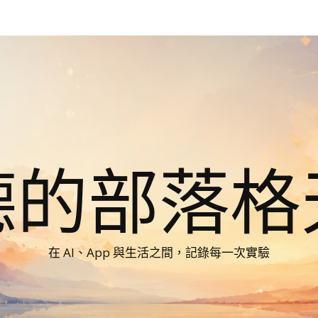
德的部落格
在 AI、App 與生活之間，記錄每一次實驗