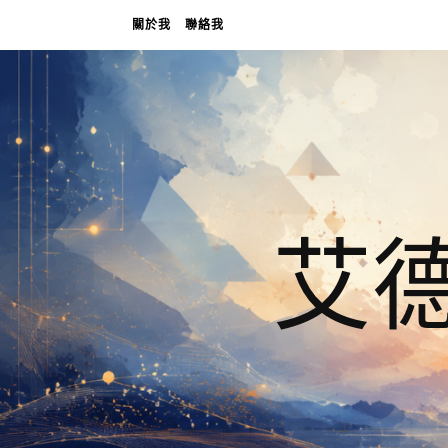
關於我
聯絡我
艾