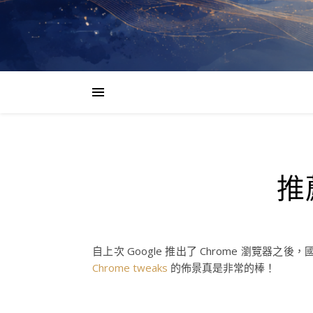
推薦
自上次 Google 推出了 Chrome 瀏覽器
Chrome tweaks
的佈景真是非常的棒！