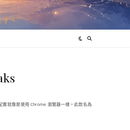
aks
的配置就像是使用 Chrome 瀏覽器一樣。此款名為