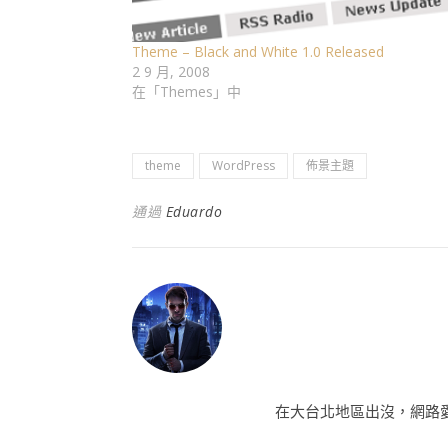
Theme – Black and White 1.0 Released
2 9 月, 2008
在「Themes」中
theme
WordPress
佈景主題
通過
Eduardo
在大台北地區出沒，網路愛好