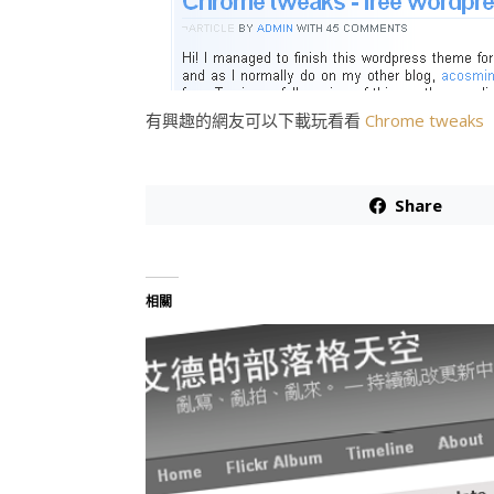
有興趣的網友可以下載玩看看
Chrome tweaks
Share
相關