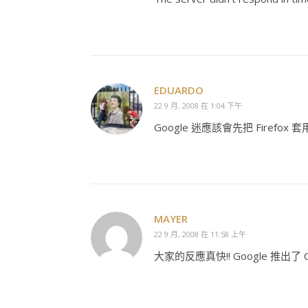
EDUARDO
22 9 月, 2008 在 1:04 下午
Google 迷應該會先把 Firefox 套
MAYER
22 9 月, 2008 在 11:58 上午
大家的反應真快!! Google 推出