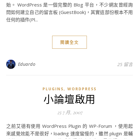
始。 WordPress 是一個完整的 Blog 平台，不少網友曾經詢
問如何建立自己的留言板 (GuestBook)，其實這部份根本不用
任何的插件(Pl...
閱讀全文
Eduardo
25 留言
,
PLUGINS
WORDPRESS
小論壇啟用
25 7 月, 2007
之前艾德有使用 WordPress Plugin 的 WP-Forum ，使用起
來感覺效能不是很好，loading 速度蠻慢的，雖然 plugin 是輔