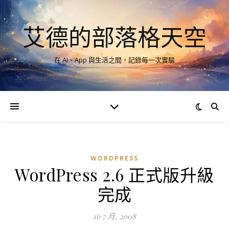
艾德的部落格天空
在 AI、App 與生活之間，記錄每一次實驗
WORDPRESS
WordPress 2.6 正式版升級
完成
16 7 月, 2008