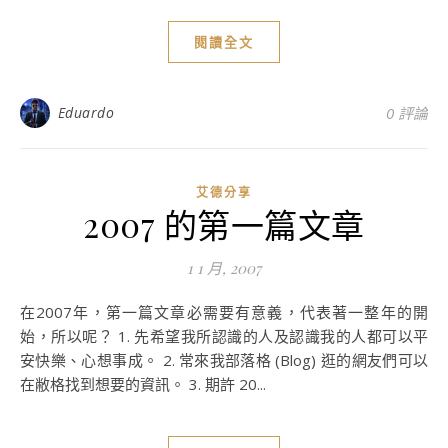
閱讀全文
Eduardo
0 評論
艾德分享
2007 的第一篇文章
1 1 月, 2007
在2007年，第一篇文章必需要有意義，代表著一整年的開
始，所以呢？ 1. 先希望我所認識的人及認識我的人都可以平
安快樂、心想事成。 2. 常來我部落格 (Blog) 逛的網友們可以
在敝格找到想要的資訊。 3. 期許 20...