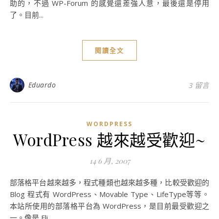
助的，不過 WP-Forum 的感覺還差強人意，最後還是停用
了。目前...
閱讀全文
Eduardo
3 留言
WORDPRESS
WordPress 越來越受歡迎~
14 6 月, 2007
部落格平台越來越多，程式種類也越來越多種，比較受歡迎的
Blog 程式有 WordPress、Movable Type、LifeType等等。
本站所使用的部落格平台為 WordPress，是目前最受歡迎之
一。像是 Fli...