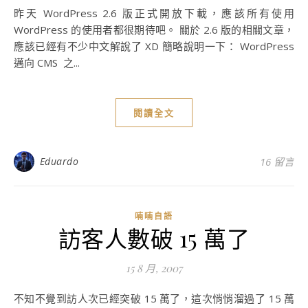
昨天 WordPress 2.6 版正式開放下載，應該所有使用
WordPress 的使用者都很期待吧。 關於 2.6 版的相關文章，
應該已經有不少中文解說了 XD 簡略說明一下： WordPress
邁向 CMS 之...
閱讀全文
Eduardo
16 留言
喃喃自語
訪客人數破 15 萬了
15 8 月, 2007
不知不覺到訪人次已經突破 15 萬了，這次悄悄溜過了 15 萬