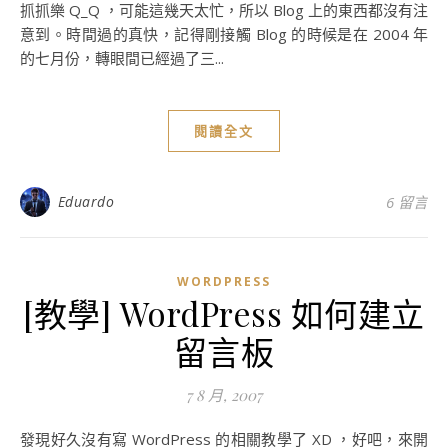
抓抓樂 Q_Q ，可能這幾天太忙，所以 Blog 上的東西都沒有注
意到。時間過的真快，記得剛接觸 Blog 的時候是在 2004 年
的七月份，轉眼間已經過了三...
閱讀全文
Eduardo
6 留言
WORDPRESS
[教學] WordPress 如何建立
留言板
7 8 月, 2007
發現好久沒有寫 WordPress 的相關教學了 XD ，好吧，來開