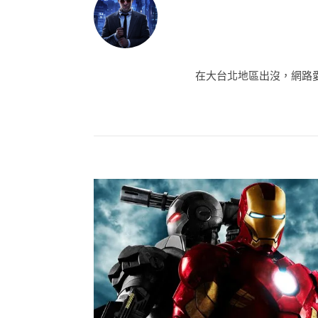
在大台北地區出沒，網路愛好