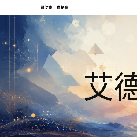
關於我
聯絡我
艾