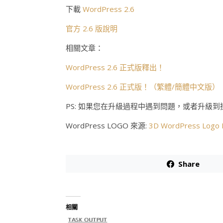
下載
WordPress 2.6
官方 2.6 版說明
相關文章：
WordPress 2.6 正式版釋出！
WordPress 2.6 正式版！（繁體/簡體中文版）
PS: 如果您在升級過程中遇到問題，或者升級
WordPress LOGO 來源:
3D WordPress Logo 
Share
相關