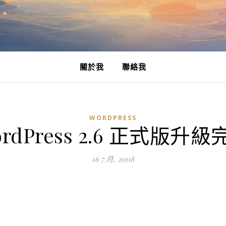
關於我
聯絡我
WORDPRESS
ordPress 2.6 正式版升級
16 7 月, 2008