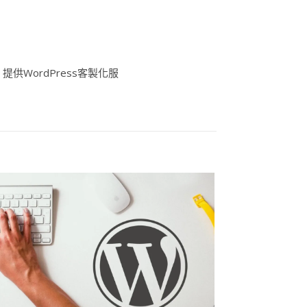
供WordPress客製化服