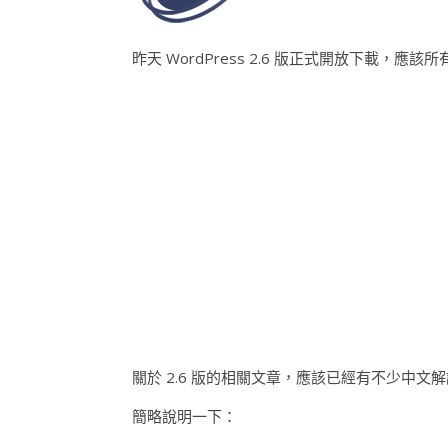
昨天 WordPress 2.6 版正式開放下載，應該
關於 2.6 版的相關文章，應該已經有不少中文解
簡略說明一下：