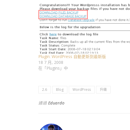
Plugin: WordPress 自動更新到最新版
18 7 月, 2008
在「Plugins」中
2.6
Blog
WordPress
升級
通過
Eduardo