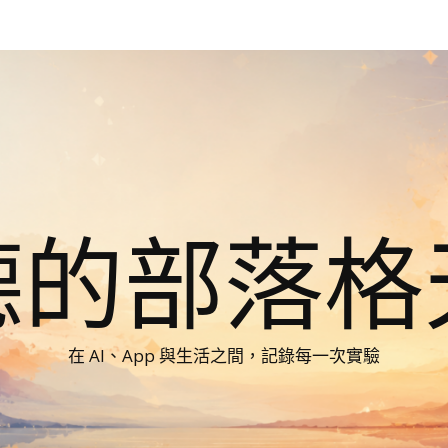
德的部落格
在 AI、App 與生活之間，記錄每一次實驗