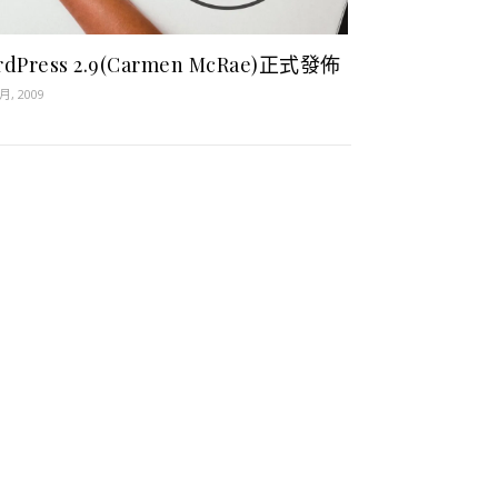
rdPress 2.9(Carmen McRae)正式發佈
 月, 2009