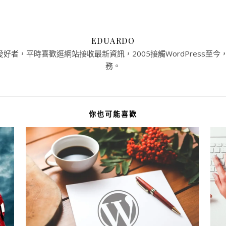
EDUARDO
者，平時喜歡逛網站接收最新資訊，2005接觸WordPress至今，提
務。
你也可能喜歡