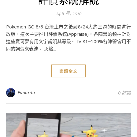
24 8 月, 2016
Pokemon GO 8/6 台灣上市之後到8/24大約三週的時間進行
改版，這次主要推出評價系統(Appraise)，各陣營的領袖針對
這些寶可夢有用文字說明其等級。 IV 81~100%各陣營會用不
同的詞彙來表達。 火焰...
閱讀全文
Eduardo
0 評論