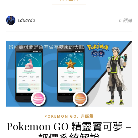
Eduardo
0 評論
,
POKEMON GO
非媒體
Pokemon GO 精靈寶可夢 –
評價系統解說