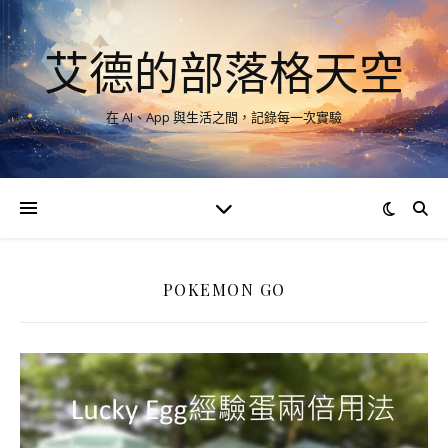
艾德的部落格天空
在 AI、App 與生活之間，記錄每一次實驗
POKEMON GO