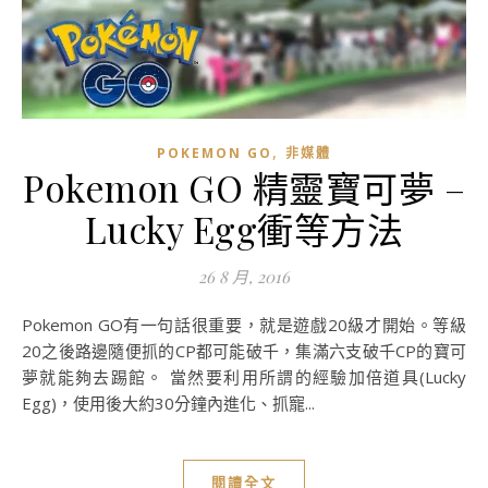
,
POKEMON GO
非媒體
Pokemon GO 精靈寶可夢 –
Lucky Egg衝等方法
26 8 月, 2016
Pokemon GO有一句話很重要，就是遊戲20級才開始。等級
20之後路邊隨便抓的CP都可能破千，集滿六支破千CP的寶可
夢就能夠去踢館。 當然要利用所謂的經驗加倍道具(Lucky
Egg)，使用後大約30分鐘內進化、抓寵...
閱讀全文