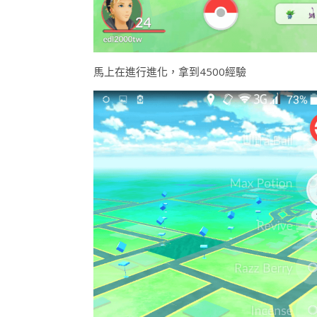
馬上在進行進化，拿到4500經驗