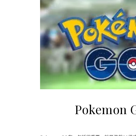
Pokemon