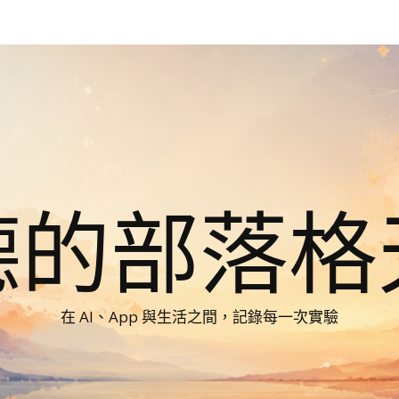
德的部落格
在 AI、App 與生活之間，記錄每一次實驗