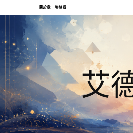
關於我
聯絡我
艾