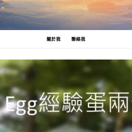
關於我
聯絡我