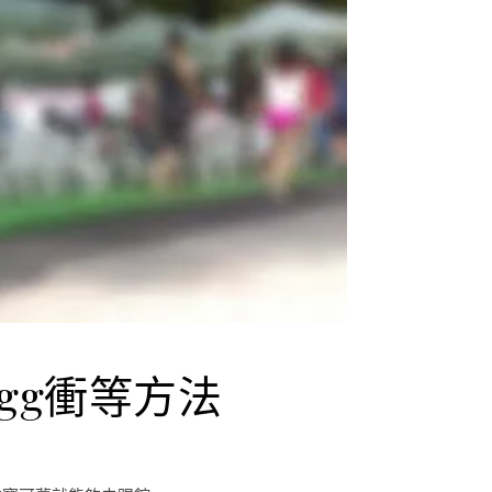
 Egg衝等方法