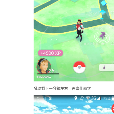
發現剩下一分鐘左右，再進化兩次