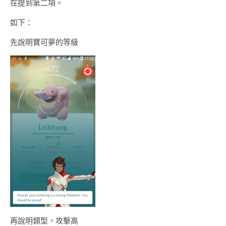
在提到第二項。
如下：
先說明寶可夢的等級
再說明類型，攻擊高