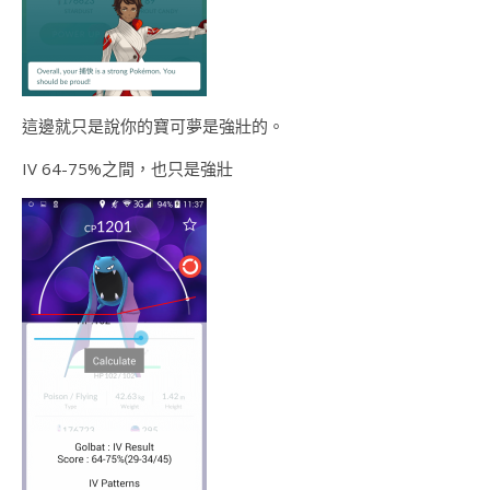
這邊就只是說你的寶可夢是強壯的。
IV 64-75%之間，也只是強壯