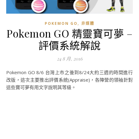
,
POKEMON GO
非媒體
Pokemon GO 精靈寶可夢 –
評價系統解說
24 8 月, 2016
Pokemon GO 8/6 台灣上市之後到8/24大約三週的時間進行
改版，這次主要推出評價系統(Appraise)，各陣營的領袖針對
這些寶可夢有用文字說明其等級。