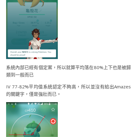
系統內部已經有個定案，所以就算平均落在80%上下也是被歸
類到一般而已
IV 77-82%平均值系統認定不夠高，所以並沒有給出Amazes
的關鍵字，僅是強壯而已。