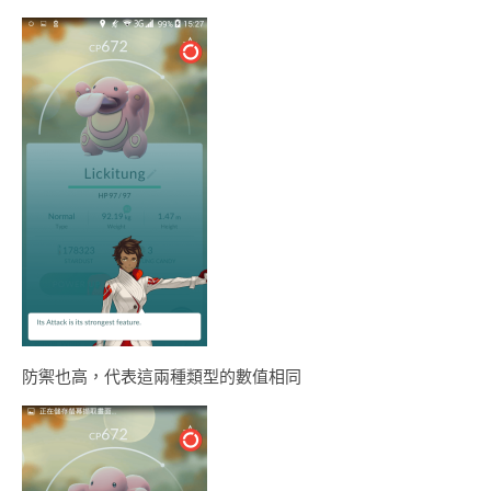
防禦也高，代表這兩種類型的數值相同