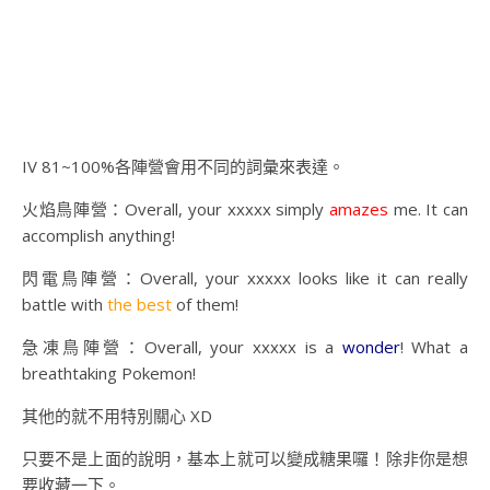
IV 81~100%各陣營會用不同的詞彙來表達。
火焰鳥陣營：Overall, your xxxxx simply
amazes
me. It can
accomplish anything!
閃電鳥陣營：Overall, your xxxxx looks like it can really
battle with
the best
of them!
急凍鳥陣營：Overall, your xxxxx is a
wonder
! What a
breathtaking Pokemon!
其他的就不用特別關心 XD
只要不是上面的說明，基本上就可以變成糖果囉！除非你是想
要收藏一下。