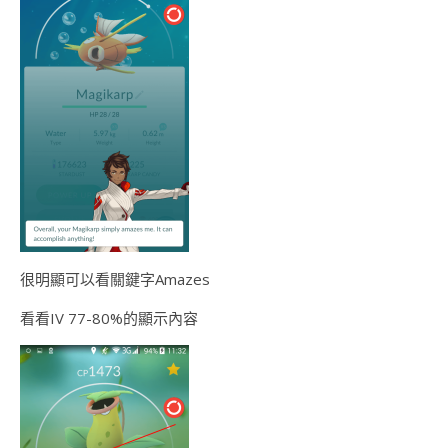
很明顯可以看關鍵字Amazes
看看IV 77-80%的顯示內容