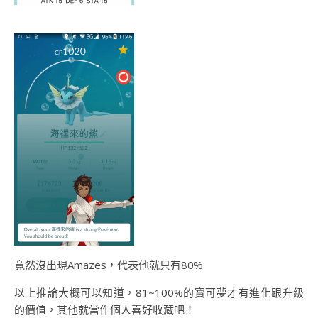
竟然沒出現Amazes，代表他就只有80%
以上推論大概可以知道，81~100%的寶可夢才有進化跟升級
的價值，其他就當作個人喜好收藏吧！