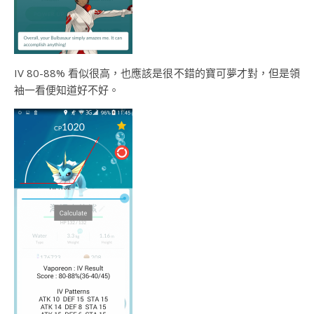
IV 80-88% 看似很高，也應該是很不錯的寶可夢才對，但是領
袖一看便知道好不好。