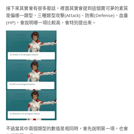
接下來其實會有很多廢話，裡面其實會提到這個寶可夢的素質
是偏哪一類型，三種類型攻擊(Attack)、防禦(Defense)、血量
(HP)，會說明哪一項比較高，會特別提出來。
不過當其中兩個類型的數值是相同時，會先說明第一項，也會