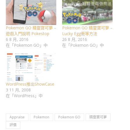
Pokemon GO 精靈寶可夢 –
Pokemon GO 精靈寶可夢 –
遊戲入門說明 Pokestop
Lucky Egg衝等方法
6 8 月, 2016
26 8 月, 2016
在「Pokemon GO」中
在「Pokemon GO」中
WordPress推出ShowCase
3 11 月, 2008
在「WordPress」中
Appraise
Pokemon
Pokemon GO
精靈寶可夢
評價