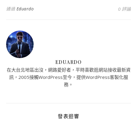
通過
Eduardo
0 評論
EDUARDO
在大台北地區出沒，網路愛好者，平時喜歡逛網站接收最新資
訊，2005接觸WordPress至今，提供WordPress客製化服
務。
發表迴響