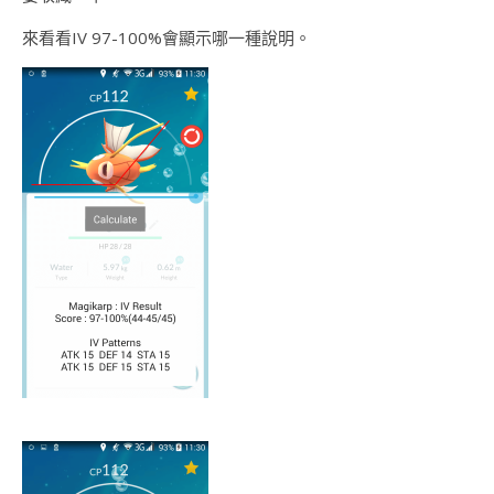
來看看IV 97-100%會顯示哪一種說明。