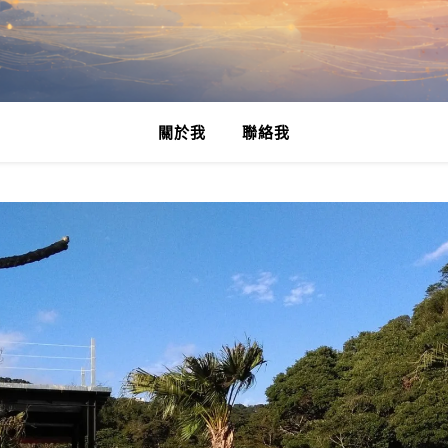
關於我
聯絡我