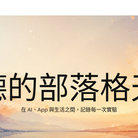
德的部落格
在 AI、App 與生活之間，記錄每一次實驗