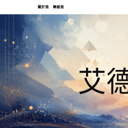
關於我
聯絡我
艾