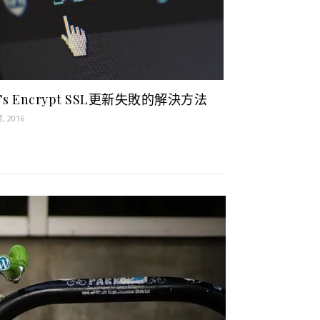
t’s Encrypt SSL更新失敗的解決方法
月, 2016