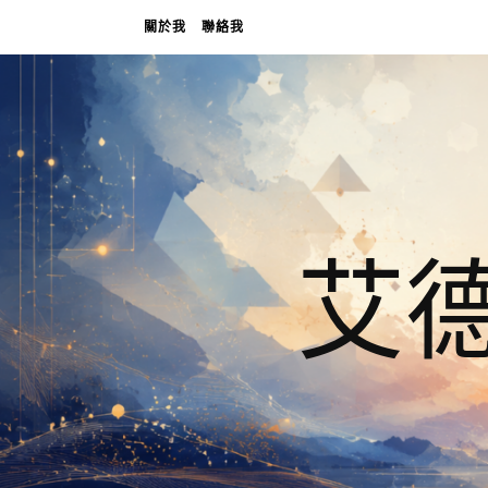
關於我
聯絡我
艾