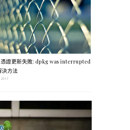
L憑證更新失敗: dpkg was interrupted
解決方法
, 2017