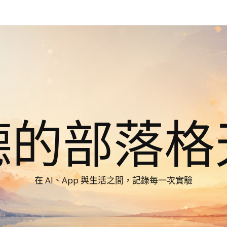
德的部落格
在 AI、App 與生活之間，記錄每一次實驗