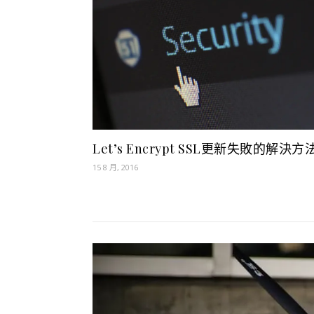
Let’s Encrypt SSL更新失敗的解決方
15 8 月, 2016