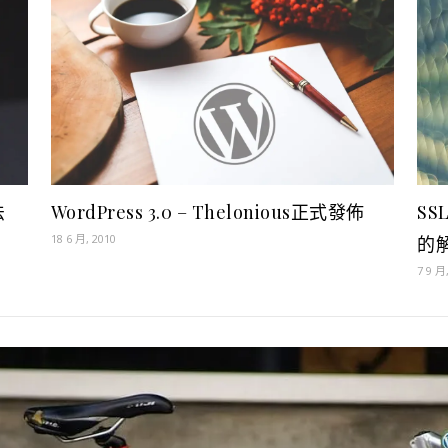
法
WordPress 3.0 – Thelonious正式發佈
SS
18 6 月, 2010
的
7 9 月