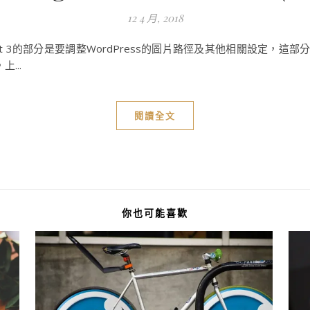
12 4 月, 2018
 3的部分是要調整WordPress的圖片路徑及其他相關設定，這部分主
...
閱讀全文
你也可能喜歡