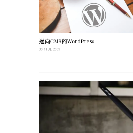
邁向CMS的WordPress
30 11 月, 2009