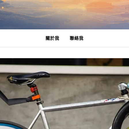
關於我
聯絡我