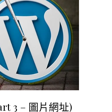
rt 3 – 圖片網址)