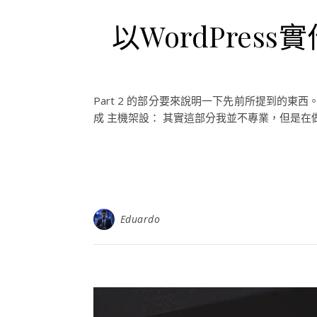
以WordPress實
Part 2 的部分要來說明一下先前所提到的東西。
成 主機架設： 其實這部分我並不專業，但是在做.
Eduardo