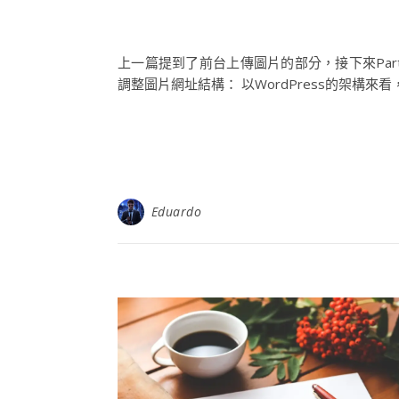
上一篇提到了前台上傳圖片的部分，接下來Part
調整圖片網址結構： 以WordPress的架構來看，上
Eduardo