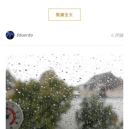
閱讀全文
Eduardo
0 評論