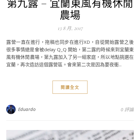
第九露 – 宜蘭東風有機休閒
農場
13 8 月, 2017
露營一直在進行，拖稿也同步在進行XD，自從開始露營之後
很多事情總是會被delay Q_Q 開始，第二露的時候來到宜蘭東
風有機休閒農場，第九露加入了另一組家庭，所以地點挑選在
宜蘭，再次造訪這個露營區。會來第二次是因為要夜衝...
閱讀全文
Eduardo
0 評論