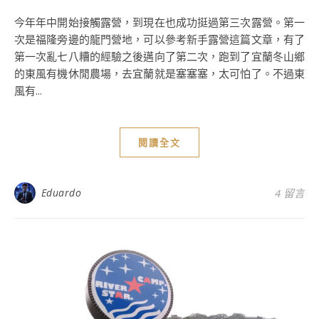
今年年中開始接觸露營，到現在也成功挺過第三次露營。第一
次是福隆旁邊的龍門營地，可以參考新手露營這篇文章，有了
第一次亂七八糟的經驗之後邁向了第二次，跑到了宜蘭冬山鄉
的東風有機休閒農場，去宜蘭就是塞塞塞，太可怕了。不過東
風有...
閱讀全文
Eduardo
4 留言