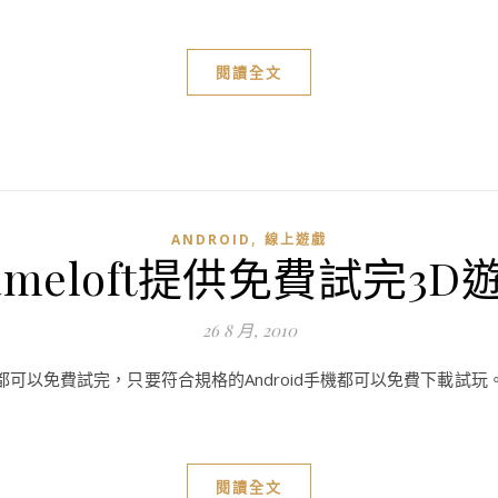
閱讀全文
,
ANDROID
線上遊戲
ameloft提供免費試完3D
26 8 月, 2010
以免費試完，只要符合規格的Android手機都可以免費下載試玩。瀏覽器進入htt
閱讀全文