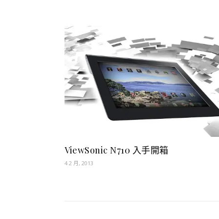
ViewSonic N710 入手開箱
4 2 月, 2013