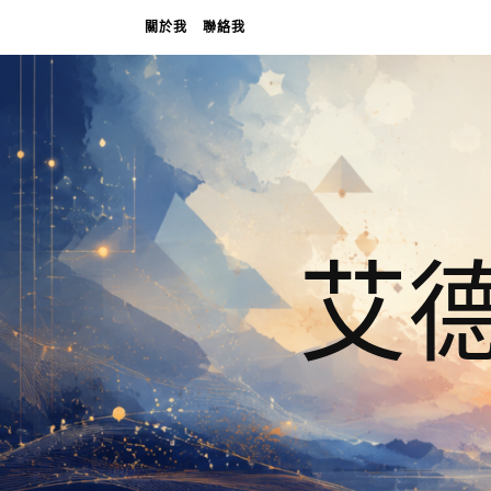
關於我
聯絡我
艾