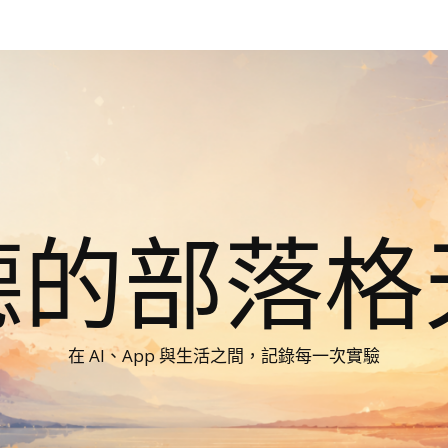
德的部落格
在 AI、App 與生活之間，記錄每一次實驗