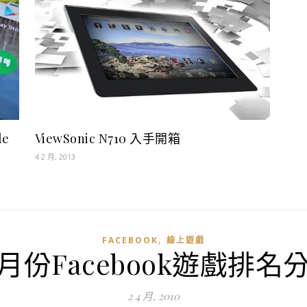
le
ViewSonic N710 入手開箱
4 2 月, 2013
,
FACEBOOK
線上遊戲
月份Facebook遊戲排名
2 4 月, 2010