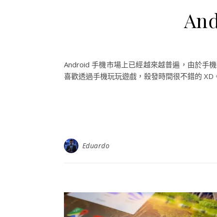
An
Android 手機市場上已經越來越普遍，由
喜歡透過手機玩玩遊戲，殺發時間很不錯的 XD。
Eduardo