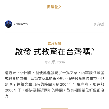
閱讀全文
Eduardo
0 評論
教育相關
啟發 式教育在台灣嗎?
15 9 月, 2006
這幾天下班回後，隨便亂逛發現了一篇文章，內容談到啟發
式教育的問題，這篇文章真的很不錯，值得教育單位重視，但
是呢？這篇文章出來的時間大約2004年年底左右，現在都
2006年了，都快要將近兩年的時間，教育相關單位好像都沒
有...