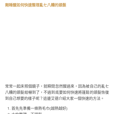
剛睡醒如何快速整理亂七八糟的頭髮
常常一起床照個鏡子，就瞬間忽然醒過來，因為被自己的亂七
八糟的頭髮給嚇到了，不過到底要如何快速將蓬鬆的頭髮恢復
到自己想要的樣子呢？這邊艾德介紹大家一個快速的方法。
首先先準備一條熱毛巾(越熱越好)