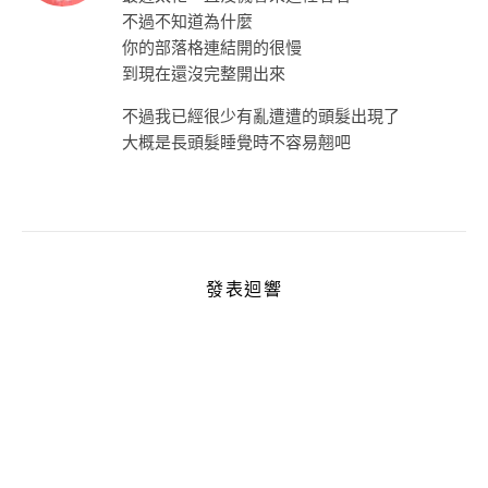
不過不知道為什麼
你的部落格連結開的很慢
到現在還沒完整開出來
不過我已經很少有亂遭遭的頭髮出現了
大概是長頭髮睡覺時不容易翹吧
發表迴響