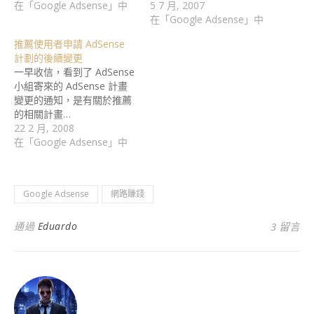
在「Google Adsense」中
5 7 月, 2007
在「Google Adsense」中
推薦使用者申請 AdSense
計劃的後續變更
一早收信，看到了 AdSense
小組寄來的 AdSense 計畫
變更的通知，是有關於推薦
的相關計畫…
22 2 月, 2008
在「Google Adsense」中
Google Adsense
網路賺錢
通過
Eduardo
3 留言