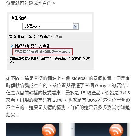
位置就可能變成空白的。
如下圖，這是艾德的網站上右側 sidebar 的同個位置，但是有
時候就會變成空白的。該位置艾德選了三個 Google 的廣告，
但是以目前輪播的模式看來，最多是 15 項產品，假設是 3/15
來看，出現的機率只有 20% ，也就是有 80% 在這個位置會顯
示空白的。這只是艾德的猜測，詳細的還是要多多測試才知道
結果。