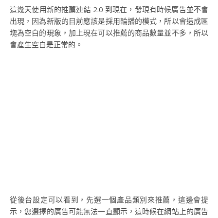
這幾天使用新的推薦連結 2.0 到現在，發現有時候廣告並不會
出現，因為新版的目前應該是採用輪播的模式，所以會造成區
塊為空白的現象，加上現在可以推薦的商品數量並不多，所以
會產生空白是正常的。
從後台設定可以看到，先選一個產品類別來推薦，這邊會提
示，您選擇的廣告可能無法一直顯示，這時候在網站上的廣告