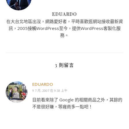
EDUARDO
在大台北地區出沒，網路愛好者，平時喜歡逛網站接收最新資
訊，2005接觸WordPress至今，提供WordPress客製化服
務。
3 則留言
EDUARDO
9 7 月, 2007 在 9:38 上午
目前看來除了 Google 的相關商品之外，其餘的
不是很好賺，等廠商多一點吧！