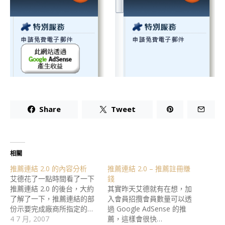
Share
Tweet
相關
推薦連結 2.0 的內容分析
推薦連結 2.0 – 推薦註冊賺
艾德花了一點時間看了一下
錢
推薦連結 2.0 的後台，大約
其實昨天艾德就有在想，加
了解了一下，推薦連結的部
入會員招攬會員數量可以透
份示要完成廠商所指定的…
過 Google AdSense 的推
4 7 月, 2007
薦，這樣會很快…