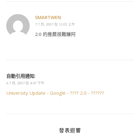
SMARTWEN
7 7 月, 2007 在 12:03 上午
2.0 的推薦很難賺阿
自動引用通知:
6 7 月, 2007 在 4:47 下午
University Update - Google - ???? 2.0 - ??????
發表迴響