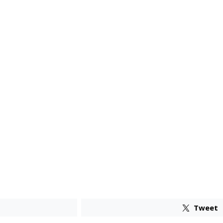
Tweet