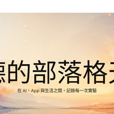
德的部落格
在 AI、App 與生活之間，記錄每一次實驗