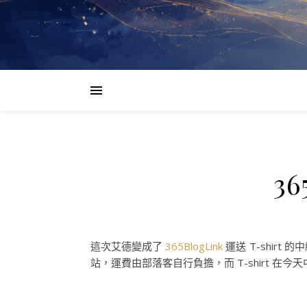
36
這次艾德變成了
365BlogLink
運送 T-shirt
站，運費由部落客自行負擔，而 T-shirt 在今