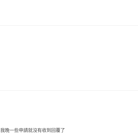
比我晚一些申請就沒有收到回覆了