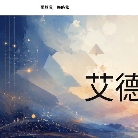
關於我
聯絡我
艾