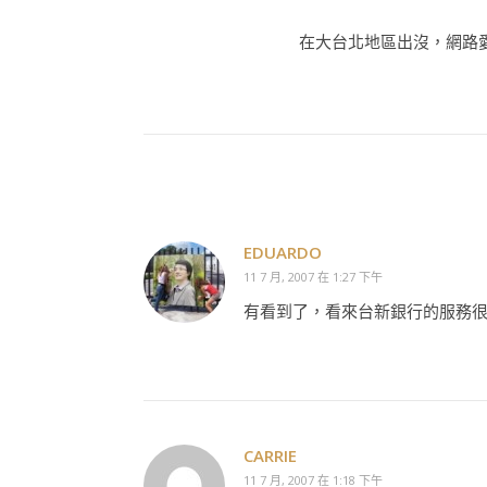
在大台北地區出沒，網路愛好
EDUARDO
11 7 月, 2007 在 1:27 下午
有看到了，看來台新銀行的服務
CARRIE
11 7 月, 2007 在 1:18 下午