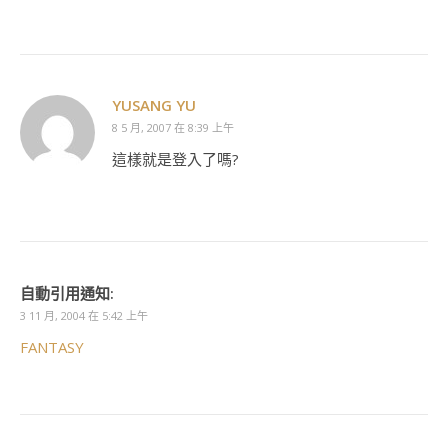
YUSANG YU
8 5 月, 2007 在 8:39 上午
這樣就是登入了嗎?
自動引用通知:
3 11 月, 2004 在 5:42 上午
FANTASY