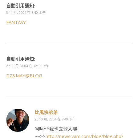
自動引用通知:
3 11 月, 2004 在 5:40 上午
FANTASY
自動引用通知:
27 10 月, 2004 在 12:19 上午
DZ&MAY@BLOG
比風快弟弟
26 10 月, 2004 在 7:49 下午
呵呵^^我也去登入囉
~~>>
http://news.yam.com/blog/blog.php?