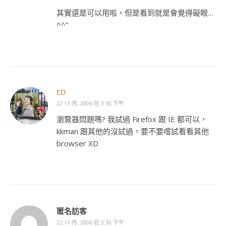
其實還是可以用啦，但是看到就是會覺得礙眼…
^^”
ED
22 11 月, 2006 在 3:50 下午
瀏覽器問題嗎? 我試過 Firefox 跟 IE 都可以，
kkman 跟其他的沒試過，要不要嚐試看看其他
browser XD
匿名訪客
22 11 月, 2006 在 3:30 下午