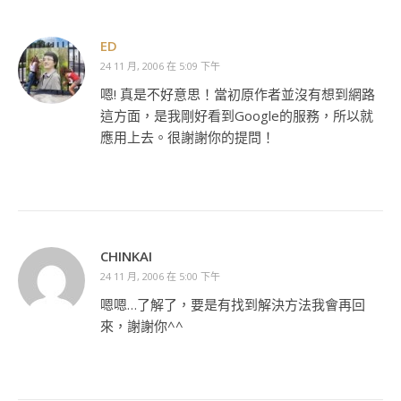
ED
24 11 月, 2006 在 5:09 下午
嗯! 真是不好意思！當初原作者並沒有想到網路
這方面，是我剛好看到Google的服務，所以就
應用上去。很謝謝你的提問！
CHINKAI
24 11 月, 2006 在 5:00 下午
嗯嗯…了解了，要是有找到解決方法我會再回
來，謝謝你^^