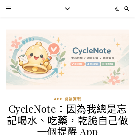
APP 開發實戰
CycleNote：因為我總是忘
記喝水、吃藥，乾脆自己做
一個提醒 App