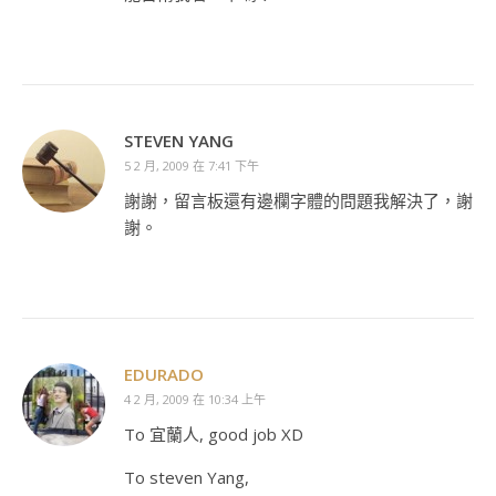
STEVEN YANG
5 2 月, 2009 在 7:41 下午
謝謝，留言板還有邊欄字體的問題我解決了，謝
謝。
EDURADO
4 2 月, 2009 在 10:34 上午
To 宜蘭人, good job XD
To steven Yang,