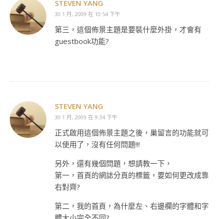
STEVEN YANG
30 1 月, 2009 在 10:54 下午
第三，這個佈景主題是要裝什麼外掛，才會有
guestbook功能?
STEVEN YANG
30 1 月, 2009 在 9:34 下午
正式啟用這個佈景主題之後，巢留言的功能就可
以使用了，沒有任何問題!!!
另外，還有幾個問題，想請教一下，
第一，首頁的網誌分頁的標籤，要如何更改成靠
右對齊?
第二，我的首頁，為什麼左、右邊欄的字體和字
體大小完全不同?