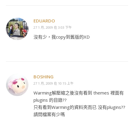
EDUARDO
27 1 月, 2009 在 3:03 下午
沒有少，我copy到舊版的XD
BOSHING
27 1 月, 2009 在 10:15 上午
Warming解壓縮之後沒有看到 themes 裡面有
plugins 的目錄??
只有看到Warming的資料夾而已 沒有plugins??
請問檔案有少嗎