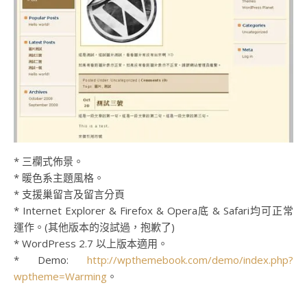
* 三欄式佈景。
* 暖色系主題風格。
* 支援巢留言及留言分頁
* Internet Explorer & Firefox & Opera底 & Safari均可正常
運作。(其他版本的沒試過，抱歉了)
* WordPress 2.7 以上版本適用。
* Demo:
http://wpthemebook.com/demo/index.php?
wptheme=Warming
。