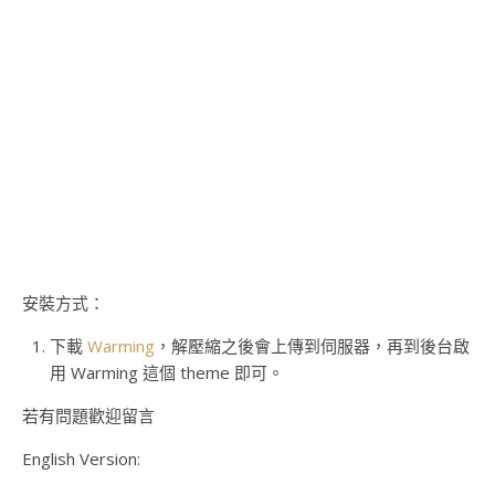
安裝方式：
下載
Warming
，解壓縮之後會上傳到伺服器，再到後台啟
用 Warming 這個 theme 即可。
若有問題歡迎留言
English Version: