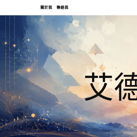
關於我
聯絡我
艾