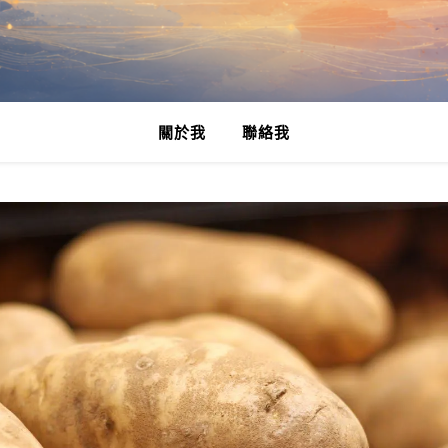
關於我
聯絡我