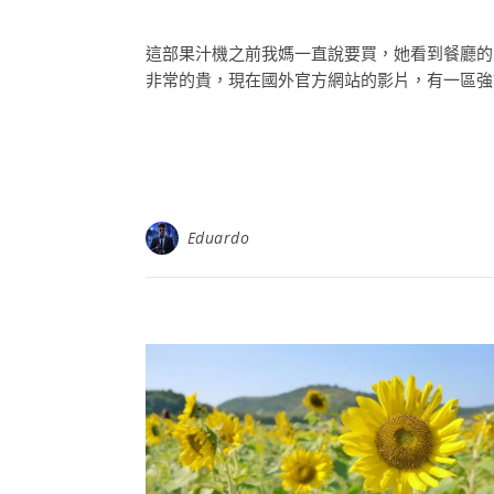
這部果汁機之前我媽一直說要買，她看到餐廳的
非常的貴，現在國外官方網站的影片，有一區強調的是 D
Eduardo