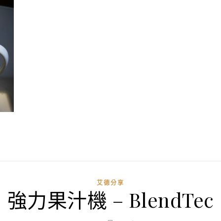
艾德分享
強力果汁機 – BlendTec