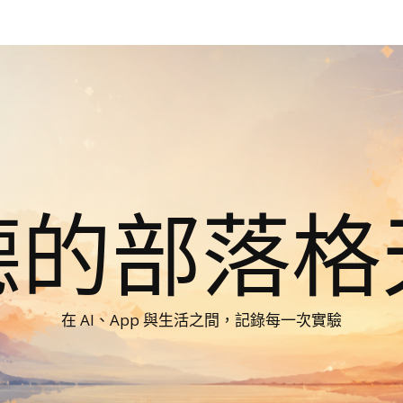
德的部落格
在 AI、App 與生活之間，記錄每一次實驗