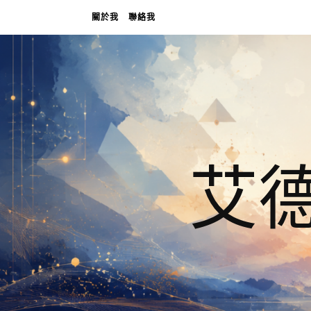
關於我
聯絡我
艾