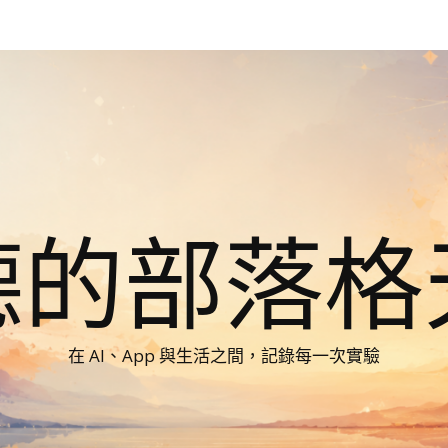
德的部落格
在 AI、App 與生活之間，記錄每一次實驗