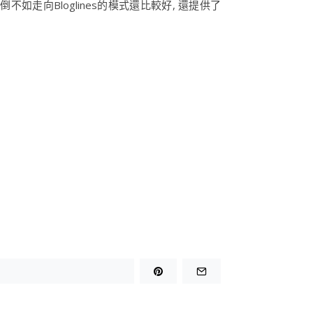
不如走向Bloglines的模式還比較好, 還提供了