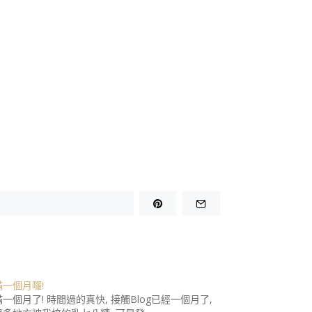
一個月囉!
一個月了! 時間過的真快, 接觸Blog已經一個月了,