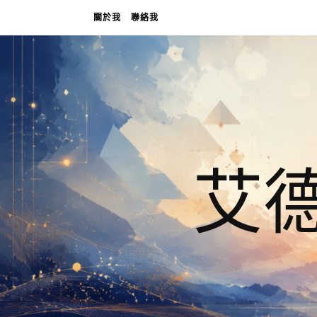
關於我
聯絡我
艾