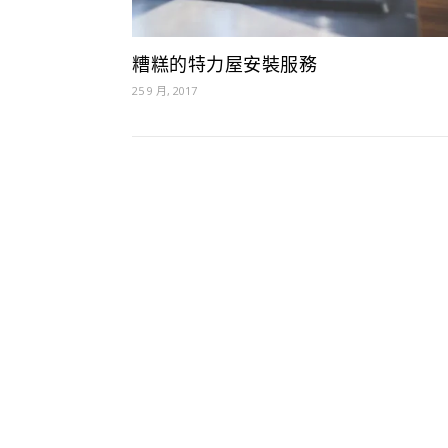
糟糕的特力屋安裝服務
25 9 月, 2017