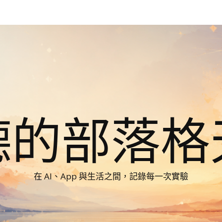
德的部落格
在 AI、App 與生活之間，記錄每一次實驗