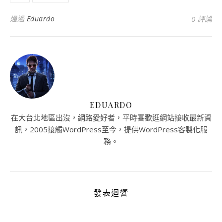
通過
Eduardo
0 評論
EDUARDO
在大台北地區出沒，網路愛好者，平時喜歡逛網站接收最新資
訊，2005接觸WordPress至今，提供WordPress客製化服
務。
發表迴響