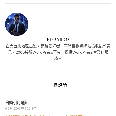
EDUARDO
在大台北地區出沒，網路愛好者，平時喜歡逛網站接收最新資
訊，2005接觸WordPress至今，提供WordPress客製化服
務。
一個評論
自動引用通知:
6 5 月, 2006 在 2:27 下午