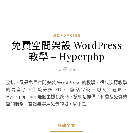
WORDPRESS
免費空間架設 WordPress
教學 – Hyperphp
3 9 月, 2007
沒錯，又是免費空間安裝 WordPress 的教學，很久沒寫教學
的內容了，生疏許多 XD 。 廢話少說，切入主題吧。
Hyperphp.com 是個主機供應商，該網站提供了付費及免費的
空間服務，當然要選用免費的啦，以下是...
閱讀全文