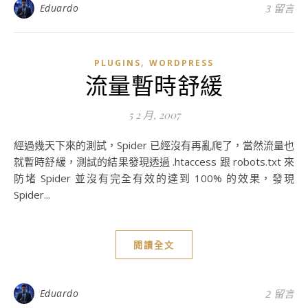
Eduardo
3 留言
,
PLUGINS
WORDPRESS
流量暫時舒緩
5 2 月, 2007
經過幾天下來的測試，Spider 已經沒有再亂爬了，當然流量也
就暫時舒緩，測試的結果發現透過 .htaccess 跟 robots.txt 來
防堵 Spider 並沒有完全有效的達到 100% 的效果，發現
Spider...
閱讀全文
Eduardo
2 留言