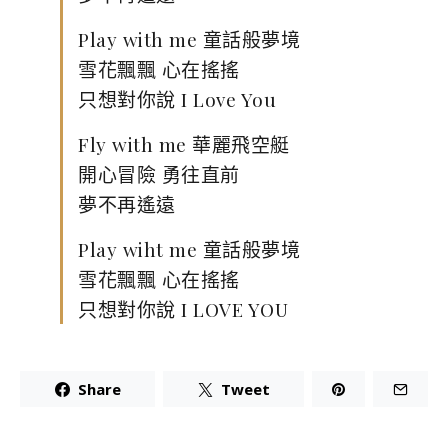
Play with me 童話般夢境
雪花飄飄 心在搖搖
只想對你說 I Love You
Fly with me 華麗飛空艇
開心冒險 勇往直前
夢不再遙遠
Play wiht me 童話般夢境
雪花飄飄 心在搖搖
只想對你說 I LOVE YOU
Share
Tweet