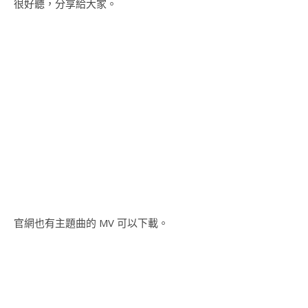
很好聽，分享給大家。
官網也有主題曲的 MV 可以下載。