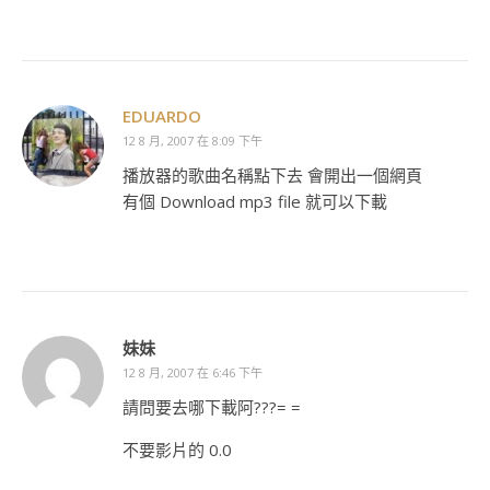
EDUARDO
12 8 月, 2007 在 8:09 下午
播放器的歌曲名稱點下去 會開出一個網頁
有個 Download mp3 file 就可以下載
妹妹
12 8 月, 2007 在 6:46 下午
請問要去哪下載阿???= =
不要影片的 0.0