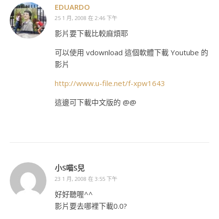
EDUARDO
25 1 月, 2008 在 2:46 下午
影片要下載比較麻煩耶
可以使用 vdownload 這個軟體下載 Youtube 的
影片
http://www.u-file.net/f-xpw1643
這邊可下載中文版的 @@
小S喵S兒
23 1 月, 2008 在 3:55 下午
好好聽喔^^
影片要去哪裡下載0.0?