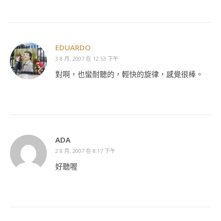
EDUARDO
3 8 月, 2007 在 12:53 下午
對啊，也蠻耐聽的，輕快的旋律，感覺很棒。
ADA
2 8 月, 2007 在 8:17 下午
好聽喔