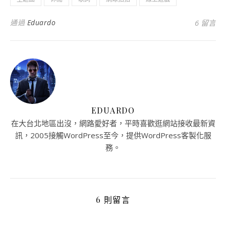
通過
Eduardo
6 留言
EDUARDO
在大台北地區出沒，網路愛好者，平時喜歡逛網站接收最新資
訊，2005接觸WordPress至今，提供WordPress客製化服
務。
6 則留言