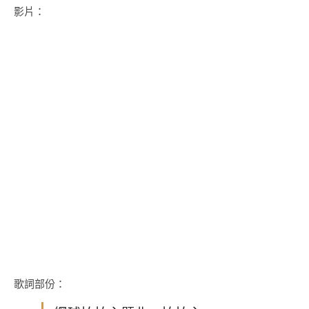
影片：
歌詞部份：