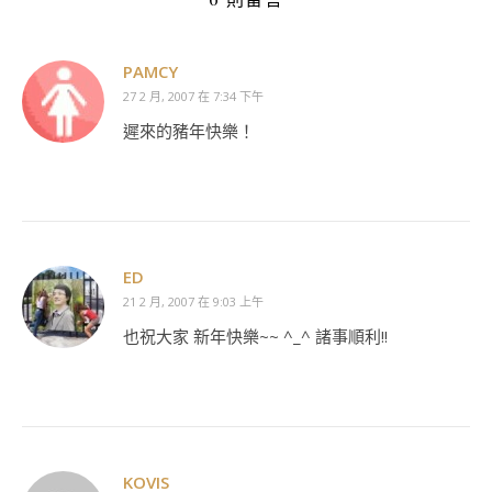
PAMCY
27 2 月, 2007 在 7:34 下午
遲來的豬年快樂！
ED
21 2 月, 2007 在 9:03 上午
也祝大家 新年快樂~~ ^_^ 諸事順利!!
KOVIS