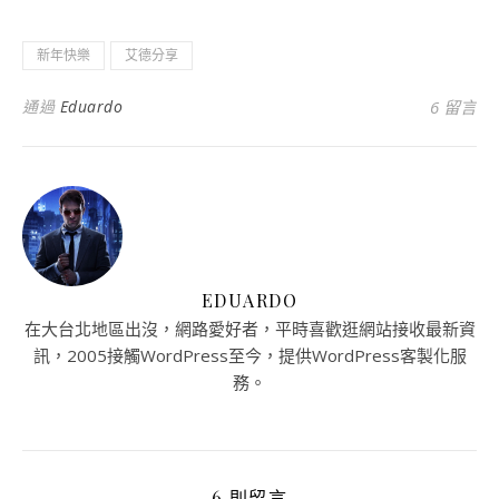
新年快樂
艾德分享
通過
Eduardo
6 留言
EDUARDO
在大台北地區出沒，網路愛好者，平時喜歡逛網站接收最新資
訊，2005接觸WordPress至今，提供WordPress客製化服
務。
6 則留言