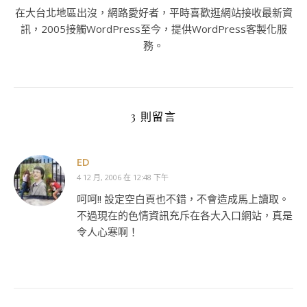
在大台北地區出沒，網路愛好者，平時喜歡逛網站接收最新資
訊，2005接觸WordPress至今，提供WordPress客製化服
務。
3 則留言
ED
4 12 月, 2006 在 12:48 下午
呵呵!! 設定空白頁也不錯，不會造成馬上讀取。
不過現在的色情資訊充斥在各大入口網站，真是
令人心寒啊！