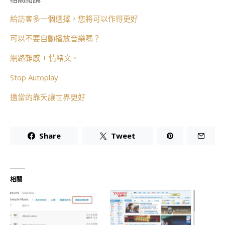
給訪客多一個選擇，您將可以作得更好
可以不要自動播放音樂嗎？
網路雜感 + 情緒文。
Stop Autoplay
適當的靠夭讓世界更好
Share
Tweet
相關