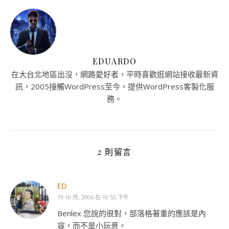
EDUARDO
在大台北地區出沒，網路愛好者，平時喜歡逛網站接收最新資
訊，2005接觸WordPress至今，提供WordPress客製化服
務。
2 則留言
ED
19 10 月, 2006 在 10:55 下午
Benlex 您說的很對，部落格著重的應該是內
容，而不是小玩意。