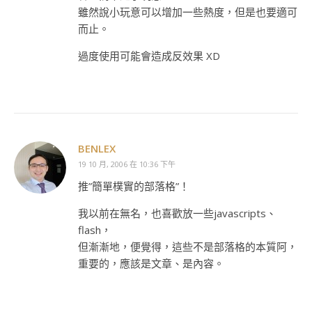
雖然說小玩意可以增加一些熱度，但是也要適可
而止。
過度使用可能會造成反效果 XD
BENLEX
19 10 月, 2006 在 10:36 下午
推”簡單樸實的部落格”！
我以前在無名，也喜歡放一些javascripts、
flash，
但漸漸地，便覺得，這些不是部落格的本質阿，
重要的，應該是文章、是內容。