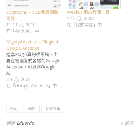
SugarSync – 5GB免費網路
Webkut 網站截圖工具
硬碟
12 5 月, 2008
11 11 月, 2010
在「程式開發」中
在「Android」中
MightyAdsense – Plugin 4
Google Adsense
這套Plugin真的很不錯，主
要在管理各式各樣的Google
Adsense，可以將Google
A…
3 1 月, 2007
在「Google Adsense」中
Blog
網路
艾德分享
通過
Eduardo
2 留言