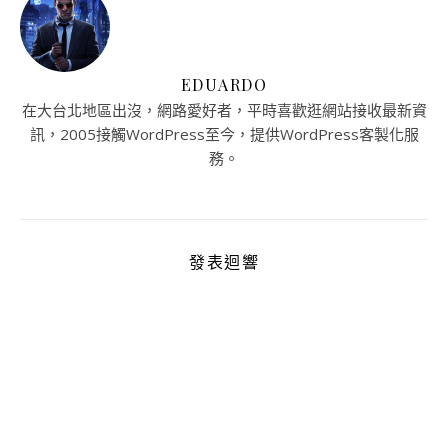
EDUARDO
在大台北地區出沒，網路愛好者，平時喜歡逛網站接收最新資
訊，2005接觸WordPress至今，提供WordPress客製化服
務。
發表迴響