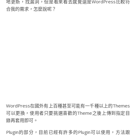
地更新，找漏洞，但是看來看去感覺還是WordPress比較符
合我的需求，怎麼說呢？
WordPress在國外有上百種甚至可能有一千種以上的Themes
可以更換，使用者只要挑選喜歡的Theme之後上傳到指定目
錄再套用即可。
Plugin的部分，目前已經有許多的Plugin可以使用，方法跟