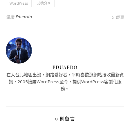
WordPress
艾德分享
通過
Eduardo
9 留言
EDUARDO
在大台北地區出沒，網路愛好者，平時喜歡逛網站接收最新資
訊，2005接觸WordPress至今，提供WordPress客製化服
務。
9 則留言