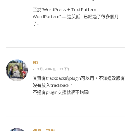
至於”WordPress + TextPattern =
WordPattern”……這笑話…已經過了很多個月
了…
ED
26 9 月, 2006 在 9:39 下午
其實有trackback的plugin可以用，不知道改版有
沒有放入trackback。
不過有plugin支援就很不錯囉!