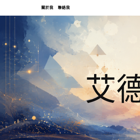
關於我
聯絡我
艾