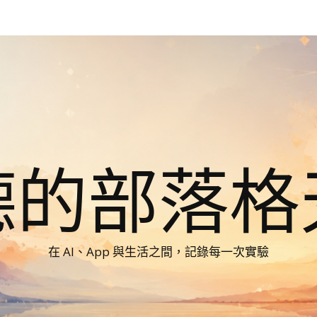
德的部落格
在 AI、App 與生活之間，記錄每一次實驗