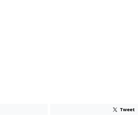
Tweet