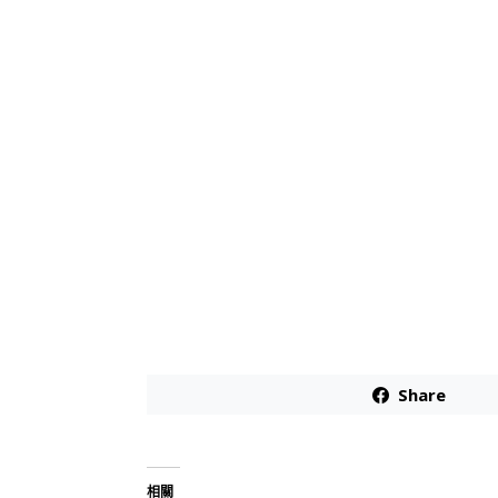
Share
相關