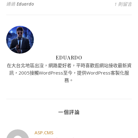
通過
Eduardo
1 則留言
EDUARDO
在大台北地區出沒，網路愛好者，平時喜歡逛網站接收最新資
訊，2005接觸WordPress至今，提供WordPress客製化服
務。
一個評論
ASP.CMS