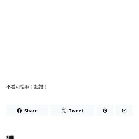
不看可惜啊！超讚！
Share
Tweet
相關