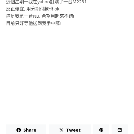
這個星期一我在yahoo訂購了一台M2231
反正便宜, 用分期付款也 ok
這是我第一台NB, 希望用起來不錯!
目前只好等他送到我手中囉!
Share
Tweet