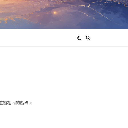
重複相同的戲碼。