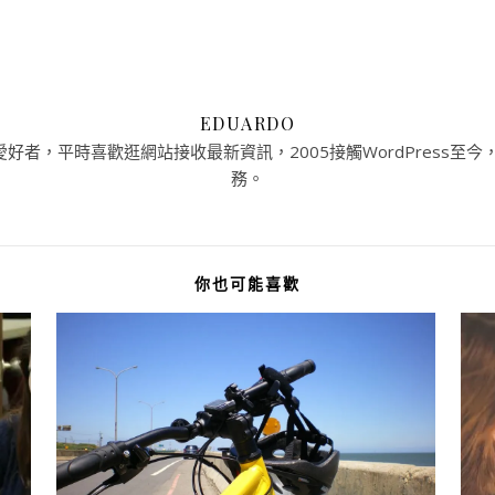
EDUARDO
者，平時喜歡逛網站接收最新資訊，2005接觸WordPress至今，提
務。
你也可能喜歡