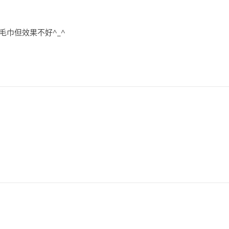
毛巾但效果不好^_^