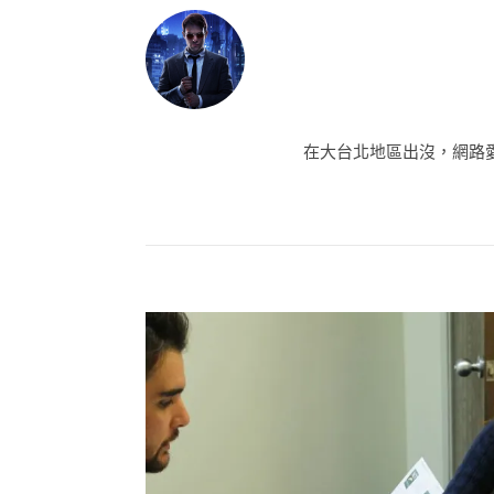
在大台北地區出沒，網路愛好