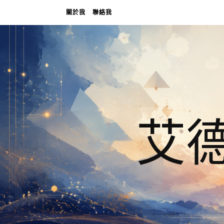
關於我
聯絡我
艾