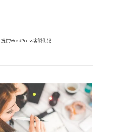
供WordPress客製化服