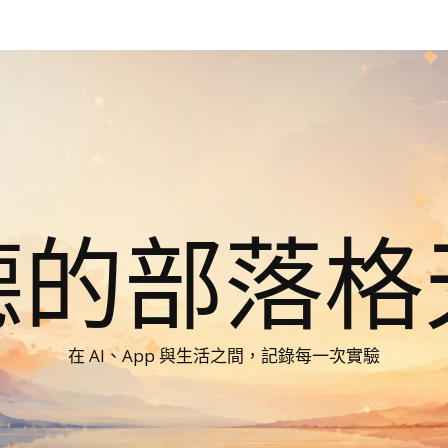
德的部落格
在 AI、App 與生活之間，記錄每一次實驗