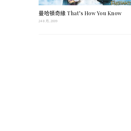
曼哈頓奇緣 That’s How You Know
24 8 月, 2009