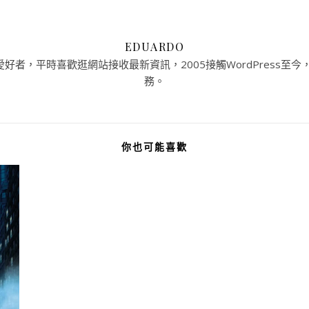
EDUARDO
者，平時喜歡逛網站接收最新資訊，2005接觸WordPress至今，提
務。
你也可能喜歡