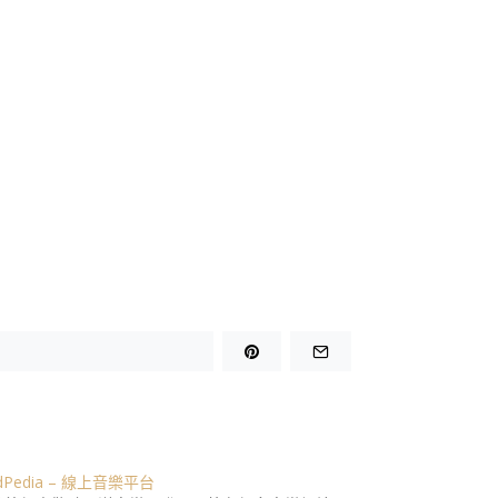
dPedia – 線上音樂平台