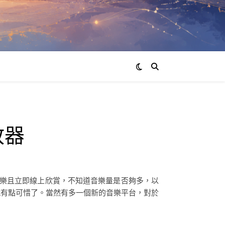
放器
到音樂且立即線上欣賞，不知道音樂量是否夠多，以
有點可惜了。當然有多一個新的音樂平台，對於