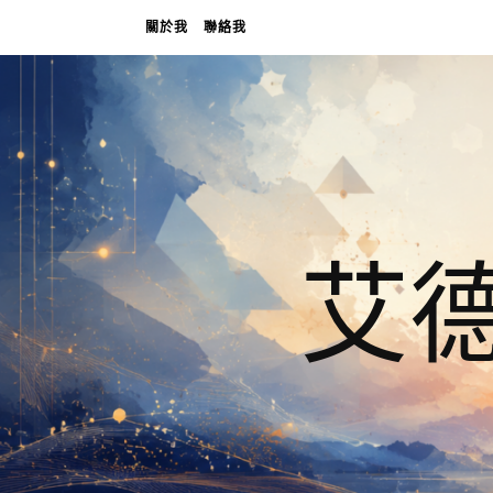
關於我
聯絡我
艾