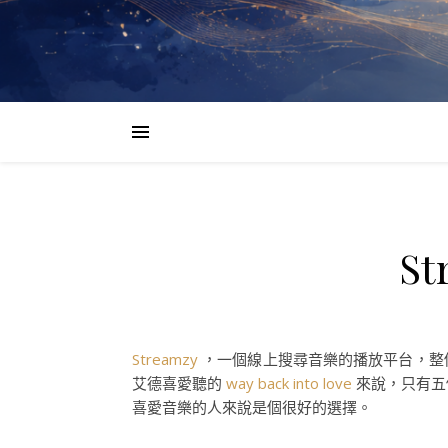
S
Streamzy
，一個線上搜尋音樂的播放平台，整個
艾德喜愛聽的
way back into love
來說，只有五
喜愛音樂的人來說是個很好的選擇。