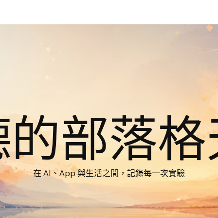
德的部落格
在 AI、App 與生活之間，記錄每一次實驗