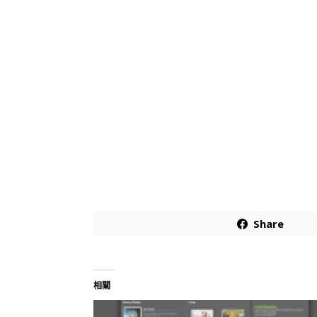
Share
相關