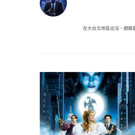
在大台北地區出沒，網路愛好