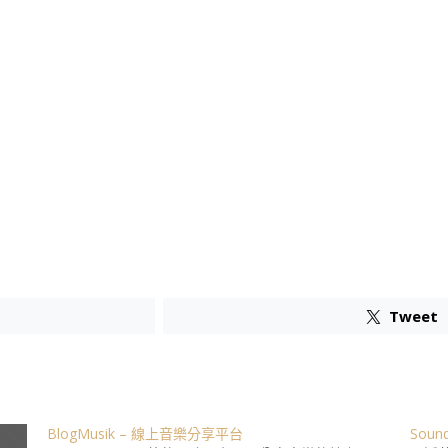
Tweet
BlogMusik – 線上音樂分享平台
Soun