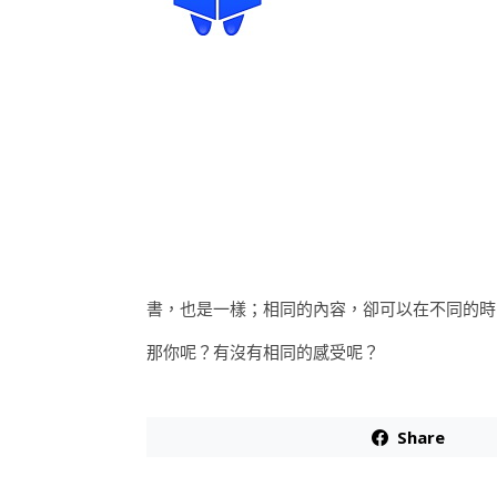
書，也是一樣；相同的內容，卻可以在不同的時
那你呢？有沒有相同的感受呢？
Share