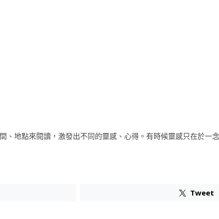
間、地點來閱讀，激發出不同的靈感、心得。有時候靈感只在於一
Tweet