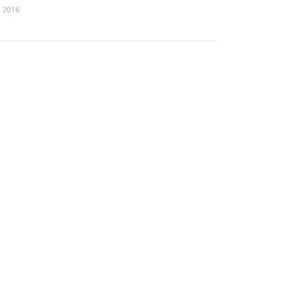
, 2016