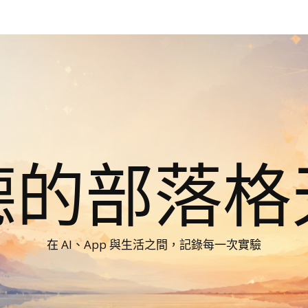
德的部落格
在 AI、App 與生活之間，記錄每一次實驗