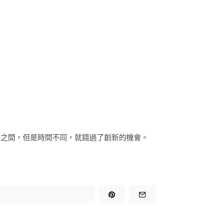
念之間，但是時間不同，就錯過了創新的機會。