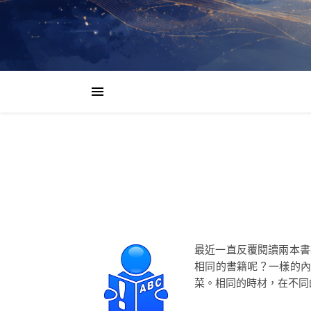
最近一直反覆閱讀兩本書
相同的書籍呢？一樣的
菜。相同的時材，在不同