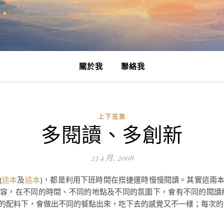
關於我
聯絡我
上下班族
多閱讀、多創新
23 4 月, 2008
(
這本
及
這本
)，都是利用下班時間在搭捷運時慢慢閱讀。其實這兩本
內容，在不同的時間、不同的地點及不同的氛圍下，會有不同的閱讀
的配料下，會做出不同的餐點出來，吃下去的感覺又不一樣；每次的