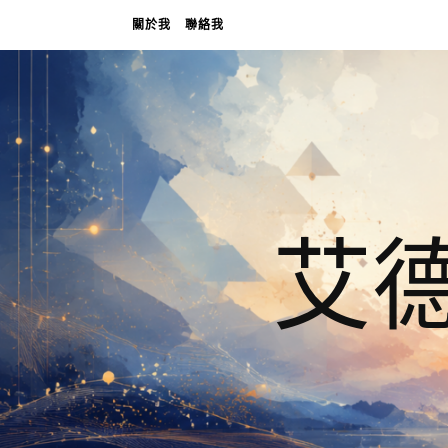
關於我
聯絡我
艾