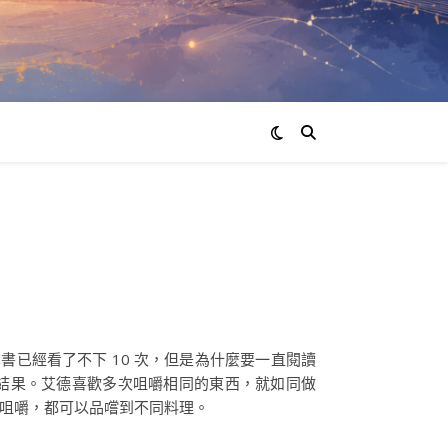
書已經看了不下 10 次，但是為什麼要一直閱讀
結果。艾德喜歡多次咀嚼相同的東西，就如同做
咀嚼，都可以品嚐到不同料理。