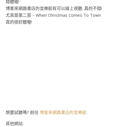
錯聽喔!
博客來網路書店的音樂館有可以線上視聽. 真的不錯!
尤其是第二首 – When Christmas Comes To Town
真的很好聽喔!
想要試聽嗎? 前往
博客來網路書店的音樂館
其他網站: