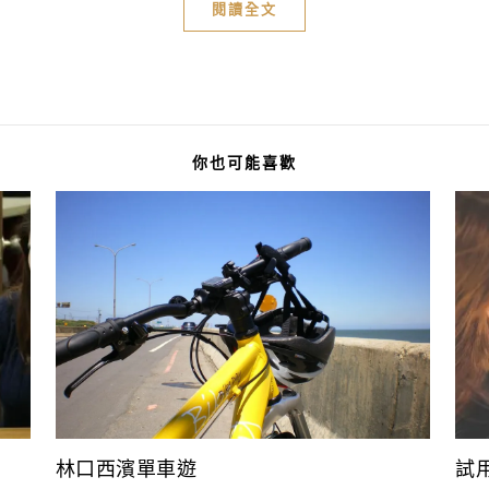
閱讀全文
你也可能喜歡
林口西濱單車遊
試