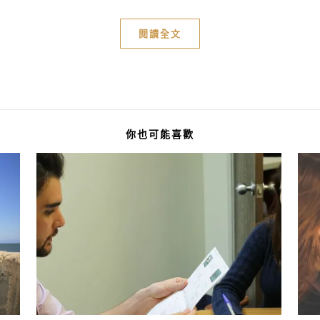
閱讀全文
你也可能喜歡