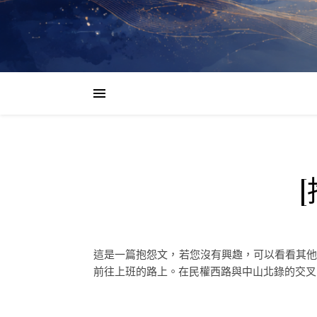
這是一篇抱怨文，若您沒有興趣，可以看看其他的文章
前往上班的路上。在民權西路與中山北錄的交叉口等