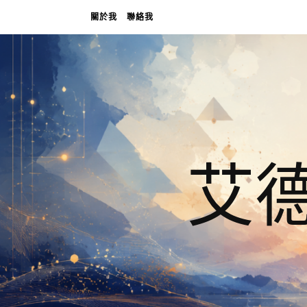
關於我
聯絡我
艾