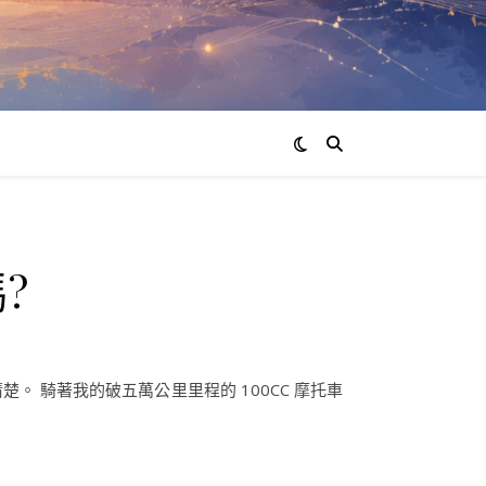
?
楚。 騎著我的破五萬公里里程的 100CC 摩托車