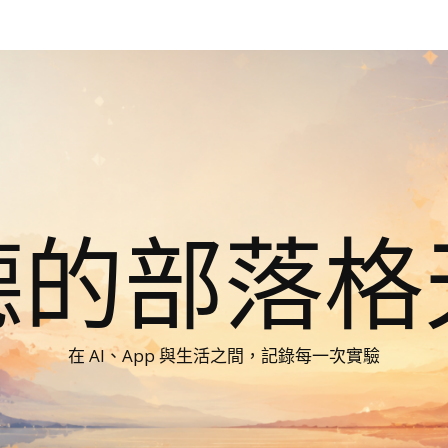
德的部落格
在 AI、App 與生活之間，記錄每一次實驗