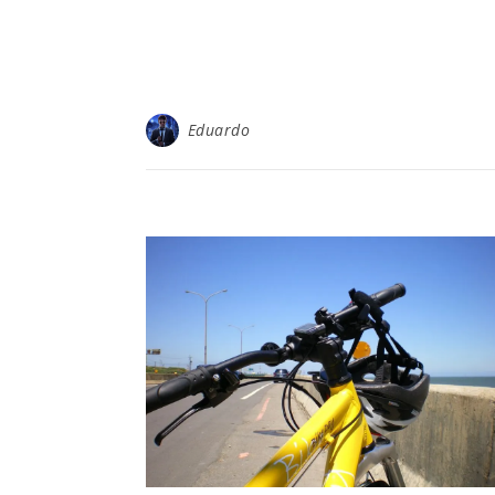
Eduardo