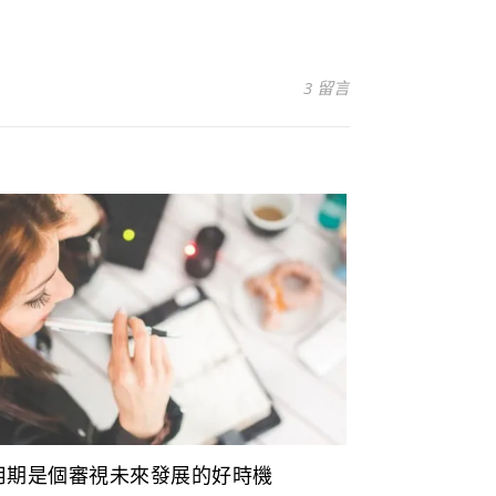
3 留言
用期是個審視未來發展的好時機