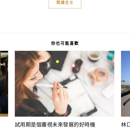
閱讀全文
你也可能喜歡
林
試用期是個審視未來發展的好時機