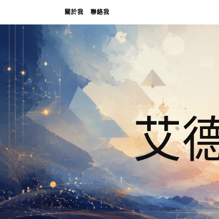
關於我
聯絡我
艾