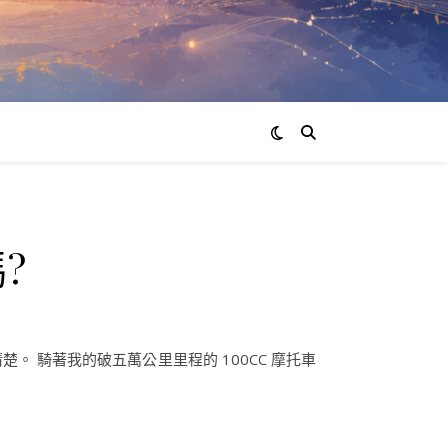
?
楚。 騎著我的破五萬公里里程的 100CC 摩托車