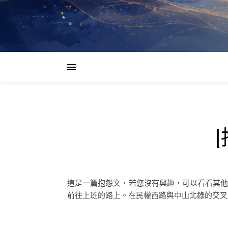
這是一篇抱怨文，若您沒有興趣，可以看看其他的文章
前往上班的路上。在民權西路與中山北錄的交叉口等