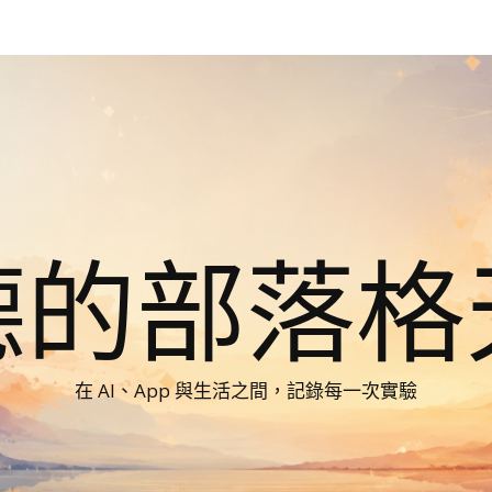
德的部落格
在 AI、App 與生活之間，記錄每一次實驗