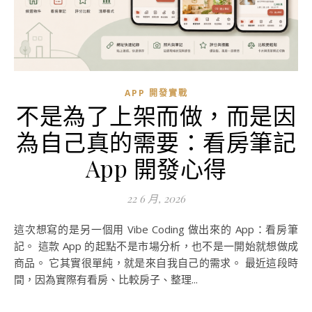
APP 開發實戰
不是為了上架而做，而是因
為自己真的需要：看房筆記
App 開發心得
22 6 月, 2026
這次想寫的是另一個用 Vibe Coding 做出來的 App：看房筆
記。 這款 App 的起點不是市場分析，也不是一開始就想做成
商品。 它其實很單純，就是來自我自己的需求。 最近這段時
間，因為實際有看房、比較房子、整理...