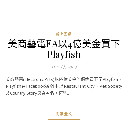
線上遊戲
美商藝電EA以4億美金買下
Playfish
11 11 月, 2009
美商藝電(Electronic Arts)以四億美金的價格買下了Playfish，
Playfish在Facebook遊戲中以Restaurant City、Pet Society
及Country Story最為著名，這些...
閱讀全文