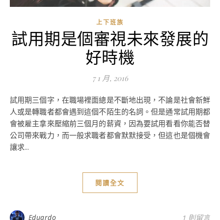
上下班族
試用期是個審視未來發展的
好時機
7 1 月, 2016
試用期三個字，在職場裡面總是不斷地出現，不論是社會新鮮
人或是轉職者都會遇到這個不陌生的名詞。但是通常試用期都
會被雇主拿來壓縮前三個月的薪資，因為要試用看看你能否替
公司帶來戰力，而一般求職者都會默默接受，但這也是個機會
讓求...
閱讀全文
Eduardo
1 則留言