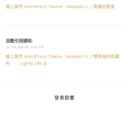
線上製作 WordPress Theme - templatr.cc | 香腸炒魷魚
自動引用通知:
26 7 月, 2007 在 12:06 下午
線上製作 WordPress Theme - templatr.cc | 魷魚絲的收藏
布 - Lightly Life ♨
發表迴響