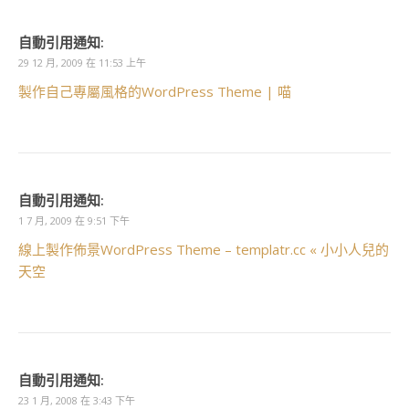
自動引用通知:
29 12 月, 2009 在 11:53 上午
製作自己專屬風格的WordPress Theme | 喵
自動引用通知:
1 7 月, 2009 在 9:51 下午
線上製作佈景WordPress Theme – templatr.cc « 小小人兒的
天空
自動引用通知:
23 1 月, 2008 在 3:43 下午