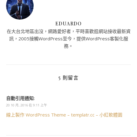
EDUARDO
在大台北地區出沒，網路愛好者，平時喜歡逛網站接收最新資
訊，2005接觸WordPress至今，提供WordPress客製化服
務。
5 則留言
自動引用通知:
20 10 月, 2016 在 9:11 上午
線上製作 WordPress Theme – templatr.cc – 小紅軟體園