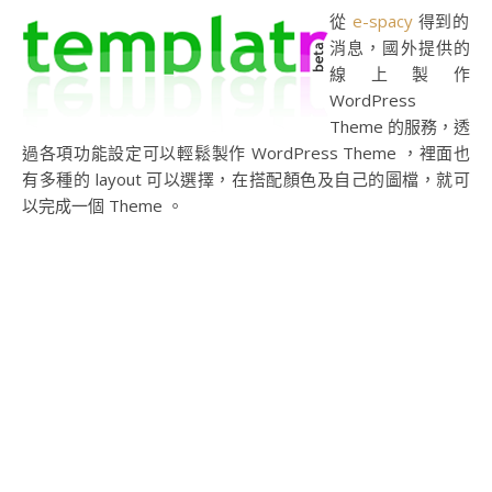
從
e-spacy
得到的
消息，國外提供的
線上製作
WordPress
Theme 的服務，透
過各項功能設定可以輕鬆製作 WordPress Theme ，裡面也
有多種的 layout 可以選擇，在搭配顏色及自己的圖檔，就可
以完成一個 Theme 。