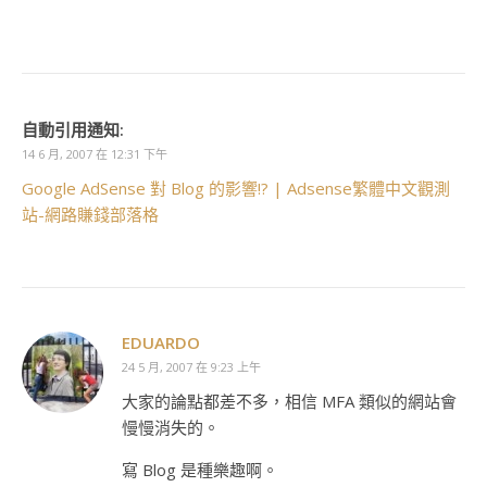
自動引用通知:
14 6 月, 2007 在 12:31 下午
Google AdSense 對 Blog 的影響!? | Adsense繁體中文觀測
站-網路賺錢部落格
EDUARDO
24 5 月, 2007 在 9:23 上午
大家的論點都差不多，相信 MFA 類似的網站會
慢慢消失的。
寫 Blog 是種樂趣啊。