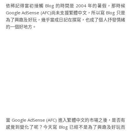
依稀記得當初接觸 Blog 的時間是 2004 年的暑假，那時候
Google AdSense (AFC)尚未支援繁體中文，所以寫 Blog 只是
為了興趣及好玩，幾乎當成日記在撰寫，也成了個人抒發情緒
的一個好地方。
當 Google AdSense (AFC) 進入繁體中文的市場之後，是否有
感覺到變化了呢？今天寫 Blog 已經不是為了興趣及好玩而