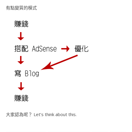
有點變質的模式
大家認為呢？ Let’s think about this.