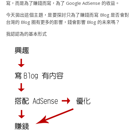
寫，而是為了賺錢而寫，為了 Google AdSense 的收益。
今天拋出這個主題，是要探討只為了賺錢而寫 Blog 是否會對
台灣的 Blog 圈有更多的影響，錢會影響 Blog 的未來嗎？
我認認為的基本形式