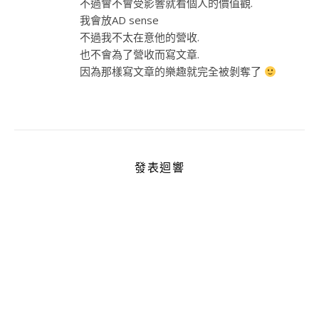
不過會不會受影響就看個人的價值觀.
我會放AD sense
不過我不太在意他的營收.
也不會為了營收而寫文章.
因為那樣寫文章的樂趣就完全被剝奪了
發表迴響