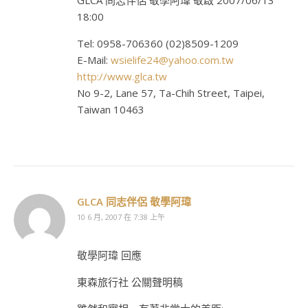
GLCA 同志伴侶 敬學阿瑋 敬啟 2007/06/13
18:00
Tel: 0958-706360 (02)8509-1209
E-Mail:
wsielife24@yahoo.com.tw
http://www.glca.tw
No 9-2, Lane 57, Ta-Chih Street, Taipei,
Taiwan 10463
GLCA 同志伴侶 敬學阿瑋
10 6 月, 2007 在 7:38 上午
敬學阿瑋 回應
東森旅行社 公關聲明稿