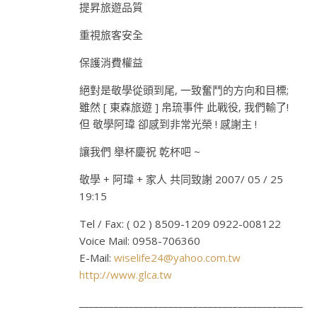
提昇旅遊品質
重視旅客安全
保護消費權益
絕對是敬學從頭到尾, 一致奮鬥的方向和目標;
雖然 [ 東森旅遊 ] 帛琉事件 此戰役, 我們輸了!
但 敬學阿瑋 卻感到非常光榮 ! 感謝主 !
讓我們 舉杯慶祝 乾杯吧 ~
敬學 + 阿瑋 + 家人 共同致謝 2007/ 05 / 25
19:15
Tel / Fax: ( 02 ) 8509-1209 0922-008122
Voice Mail: 0958-706360
E-Mail:
wiselife24@yahoo.com.tw
http://www.glca.tw
________________________________________________