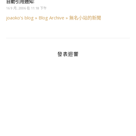
自動引用通知:
16 9 月, 2006 在 11:18 下午
joaoko’s blog » Blog Archive » 無名小站的新聞
發表迴響