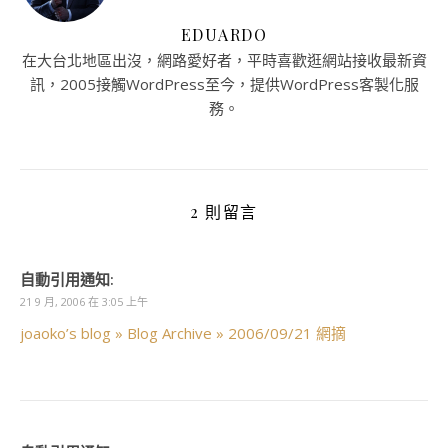
EDUARDO
在大台北地區出沒，網路愛好者，平時喜歡逛網站接收最新資
訊，2005接觸WordPress至今，提供WordPress客製化服
務。
2 則留言
自動引用通知:
21 9 月, 2006 在 3:05 上午
joaoko’s blog » Blog Archive » 2006/09/21 網摘