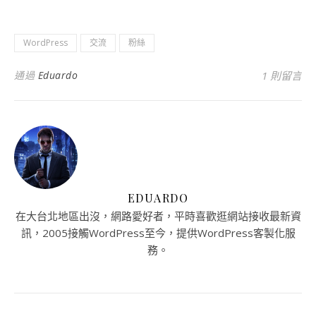
WordPress
交流
粉絲
通過
Eduardo
1 則留言
EDUARDO
在大台北地區出沒，網路愛好者，平時喜歡逛網站接收最新資
訊，2005接觸WordPress至今，提供WordPress客製化服
務。