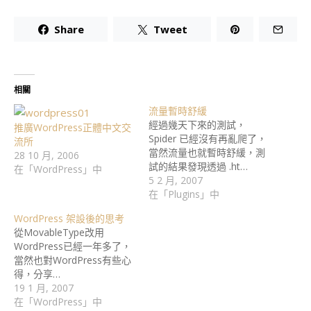
Share
Tweet
相關
流量暫時舒緩
經過幾天下來的測試，
推廣WordPress正體中文交
Spider 已經沒有再亂爬了，
流所
當然流量也就暫時舒緩，測
28 10 月, 2006
試的結果發現透過 .ht…
在「WordPress」中
5 2 月, 2007
在「Plugins」中
WordPress 架設後的思考
從MovableType改用
WordPress已經一年多了，
當然也對WordPress有些心
得，分享…
19 1 月, 2007
在「WordPress」中