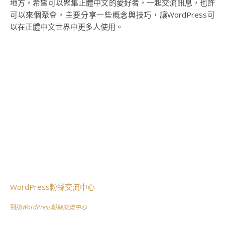
地方，希望可以聚集正體中文的愛好者，一起交流訊息，也許
可以來個聚會，主要分享一些概念與技巧，讓WordPress可
以在正體中文世界中更多人使用。
WordPress粉絲交流中心
到訪
WordPress粉絲交流中心