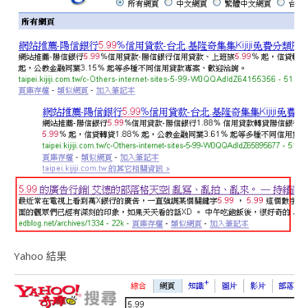
Yahoo 結果