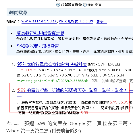
ㄜ………. 那邊 5.99 的文章在 Google 第一頁位在第三篇、
Yahoo 第一頁第二篇 (付費廣告除外)