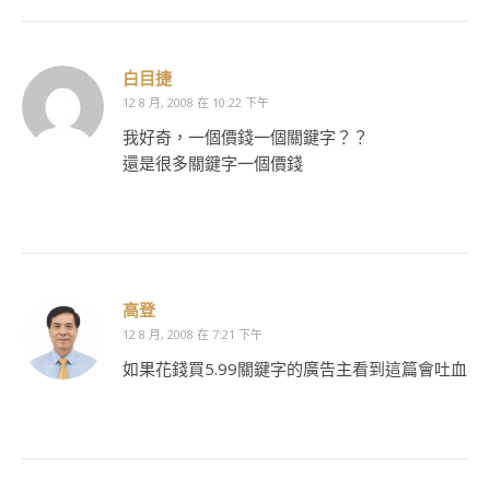
白目捷
12 8 月, 2008 在 10:22 下午
我好奇，一個價錢一個關鍵字？？
還是很多關鍵字一個價錢
高登
12 8 月, 2008 在 7:21 下午
如果花錢買5.99關鍵字的廣告主看到這篇會吐血