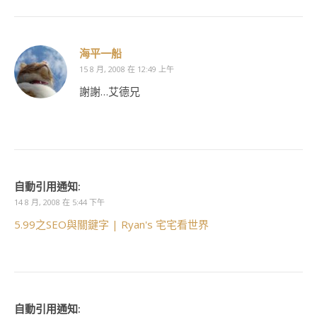
海平一船
15 8 月, 2008 在 12:49 上午
謝謝…艾德兄
自動引用通知:
14 8 月, 2008 在 5:44 下午
5.99之SEO與關鍵字 | Ryan's 宅宅看世界
自動引用通知: