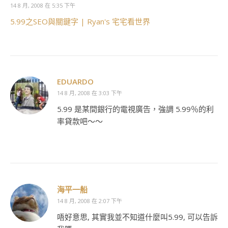
14 8 月, 2008 在 5:35 下午
5.99之SEO與關鍵字 | Ryan's 宅宅看世界
EDUARDO
14 8 月, 2008 在 3:03 下午
5.99 是某間銀行的電視廣告，強調 5.99％的利
率貸款吧～～
海平一船
14 8 月, 2008 在 2:07 下午
唔好意思, 其實我並不知道什麼叫5.99, 可以告訴