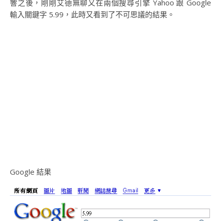
響之後，剛剛艾德無聊又在兩個搜尋引擎 Yahoo 跟 Google
輸入關鍵字 5.99，此時又看到了不可思議的結果。
Google 結果