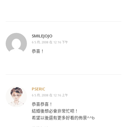
SMILEJOJO
6 5 月, 2008 在 12:16 下午
恭喜！
PSERIC
6 5 月, 2008 在 12:16 上午
恭喜恭喜！
結婚後想必會非常忙吧！
希望以後還有更多好看的佈景^^b