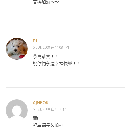
艾德加油～～
F1
5 5 月, 2008 在 11:08 下午
恭喜恭喜！！
祝你們永遠幸福快樂！！
AJNEOK
5 5 月, 2008 在 8:52 下午
賀!
祝幸福長久唷~!!