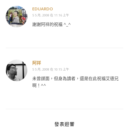
EDUARDO
5 5 月, 2008 在 11:16 上午
謝謝阿祥的祝福 ^_^
阿祥
5 5 月, 2008 在 10:15 上午
未曾謀面，但身為讀者，還是在此祝福艾德兄
啊！^^
發表迴響