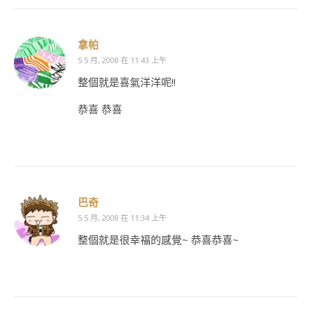
拿帕
5 5 月, 2008 在 11:43 上午
整個就是喜氣洋洋呢!!
恭喜 恭喜
巴奇
5 5 月, 2008 在 11:34 上午
整個就是很幸福的感覺~ 恭喜恭喜~